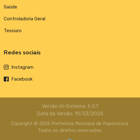
Saúde
Controladoria Geral
Tesouro
Redes sociais
Instagram
Facebook
Versão do Sistema: 6.0.1
Data da Versão: 10/03/2025
Copyright © 2026 Prefeitura Municipal de Itapororoca.
Todos os direitos reservados.