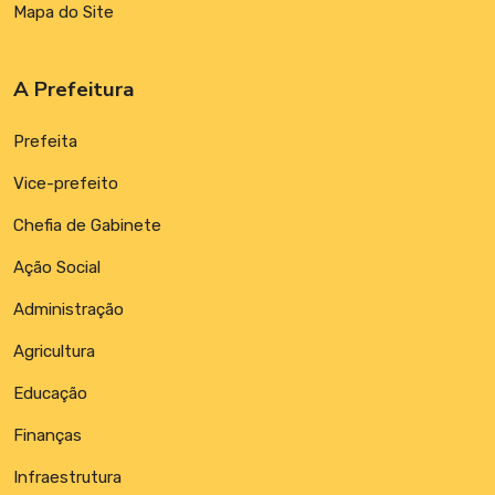
Mapa do Site
A Prefeitura
Prefeita
Vice-prefeito
Chefia de Gabinete
Ação Social
Administração
Agricultura
Educação
Finanças
Infraestrutura