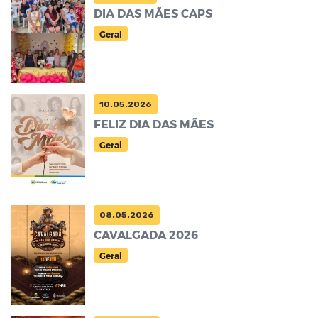
DIA DAS MÃES CAPS
Geral
10.05.2026
FELIZ DIA DAS MÃES
Geral
08.05.2026
CAVALGADA 2026
Geral