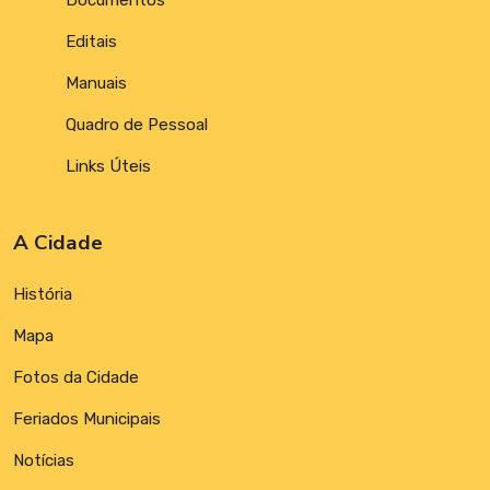
Documentos
Editais
Manuais
Quadro de Pessoal
Links Úteis
A Cidade
História
Mapa
Fotos da Cidade
Feriados Municipais
Notícias