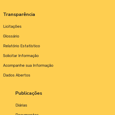
Transparência
Licitações
Glossário
Relatório Estatístico
Solicitar Informação
Acompanhe sua Informação
Dados Abertos
Publicações
Diárias