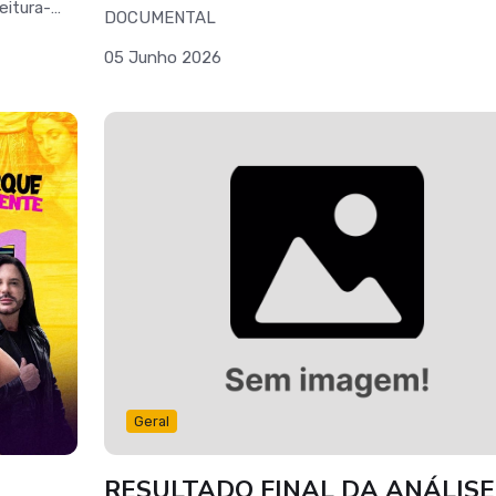
eitura-
DOCUMENTAL
05 Junho 2026
Geral
RESULTADO FINAL DA ANÁLISE