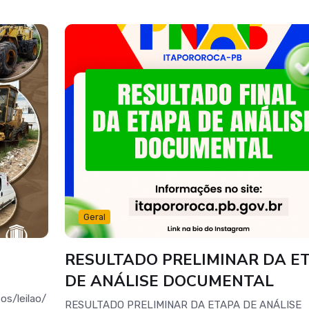
Geral
RESULTADO PRELIMINAR DA E
DE ANÁLISE DOCUMENTAL
os/leilao/
RESULTADO PRELIMINAR DA ETAPA DE ANÁLISE