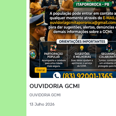
Geral
OUVIDORIA GCMI
OUVIDORIA GCMI
13 Julho 2026