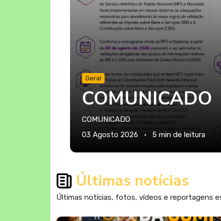
Geral
COMUNICADO
COMUNICADO
03 Agosto 2026
•
5 min de leitura
Últimas notícias
Últimas notícias, fotos, vídeos e reportagens e