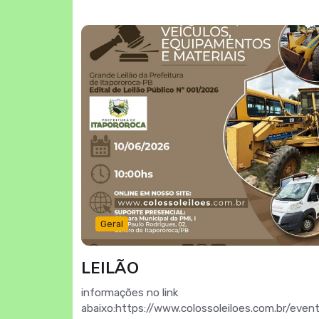
Geral
LEILÃO
informações no link
abaixo:https://www.colossoleiloes.com.br/event