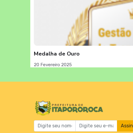
Medalha de Ouro
20 Fevereiro 2025
Assi