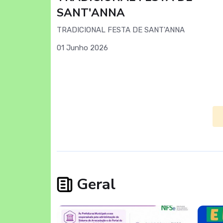
SANT'ANNA
TRADICIONAL FESTA DE SANT'ANNA
01 Junho 2026
Geral