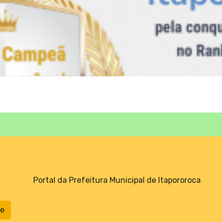
Portal da Prefeitura Municipal de Itapororoca
ne