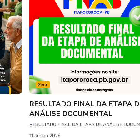
Geral
RESULTADO FINAL DA ETAPA D
ANÁLISE DOCUMENTAL
RESULTADO FINAL DA ETAPA DE ANÁLISE DOCU
11 Junho 2026