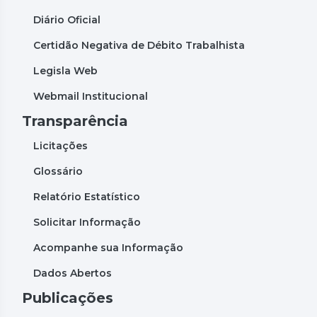
Diário Oficial
Certidão Negativa de Débito Trabalhista
Legisla Web
Webmail Institucional
Transparência
Licitações
Glossário
Relatório Estatístico
Solicitar Informação
Acompanhe sua Informação
Dados Abertos
Publicações