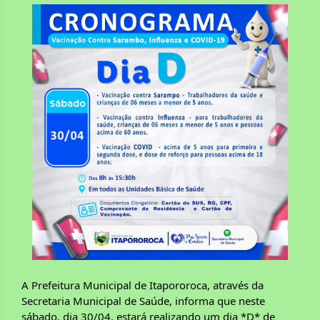
A Prefeitura Municipal de Itapororoca, através da 
Secretaria Municipal de Saúde, informa que neste 
sábado, dia 30/04, estará realizando um dia *D* de 