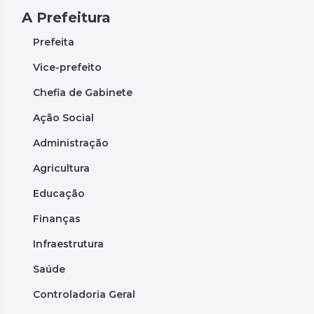
A Prefeitura
Prefeita
Vice-prefeito
Chefia de Gabinete
Ação Social
Administração
Agricultura
Educação
Finanças
Infraestrutura
Saúde
Controladoria Geral