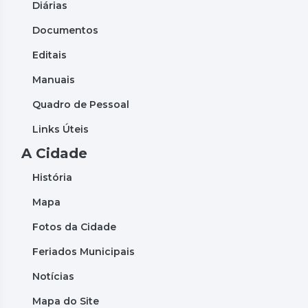
Diárias
Documentos
Editais
Manuais
Quadro de Pessoal
Links Úteis
A Cidade
História
Mapa
Fotos da Cidade
Feriados Municipais
Notícias
Mapa do Site