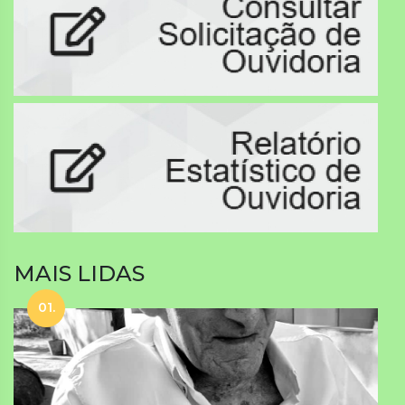
MAIS LIDAS
01.