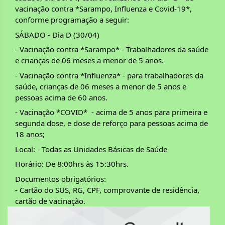
vacinação contra *Sarampo, Influenza e Covid-19*,  
conforme programação a seguir:
SÁBADO - Dia D (30/04)
- Vacinação contra *Sarampo* - Trabalhadores da saúde 
e crianças de 06 meses a menor de 5 anos.
- Vacinação contra *Influenza* - para trabalhadores da 
saúde, crianças de 06 meses a menor de 5 anos e 
pessoas acima de 60 anos.
- Vacinação *COVID*  - acima de 5 anos para primeira e 
segunda dose, e dose de reforço para pessoas acima de 
18 anos;
Local: - Todas as Unidades Básicas de Saúde 
Horário: De 8:00hrs às 15:30hrs.
Documentos obrigatórios: 
- Cartão do SUS, RG, CPF, comprovante de residência, 
cartão de vacinação.