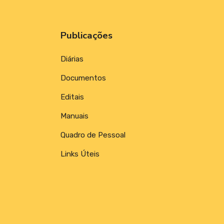
Publicações
Diárias
Documentos
Editais
Manuais
Quadro de Pessoal
Links Úteis