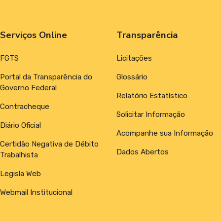
Serviços Online
Transparência
FGTS
Licitações
Portal da Transparência do
Glossário
Governo Federal
Relatório Estatístico
Contracheque
Solicitar Informação
Diário Oficial
Acompanhe sua Informação
Certidão Negativa de Débito
Dados Abertos
Trabalhista
Legisla Web
Webmail Institucional