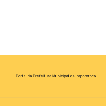
Portal da Prefeitura Municipal de Itapororoca