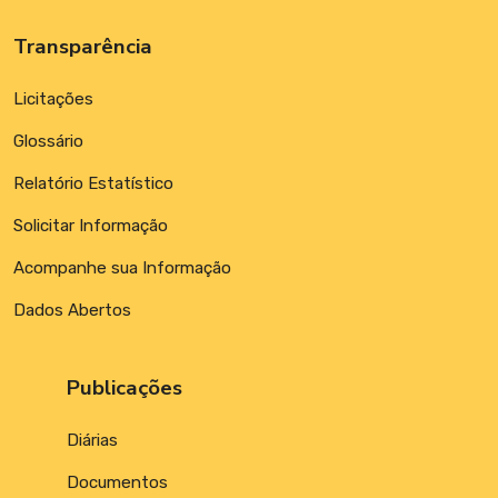
Transparência
Licitações
Glossário
Relatório Estatístico
Solicitar Informação
Acompanhe sua Informação
Dados Abertos
Publicações
Diárias
Documentos