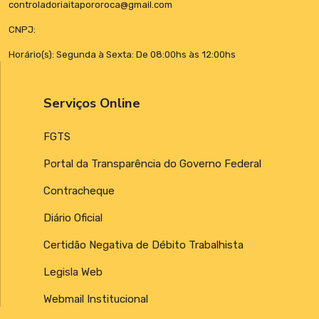
controladoriaitapororoca@gmail.com
CNPJ:
Horário(s): Segunda à Sexta: De 08:00hs às 12:00hs
Serviços Online
FGTS
Portal da Transparência do Governo Federal
Contracheque
Diário Oficial
Certidão Negativa de Débito Trabalhista
Legisla Web
Webmail Institucional