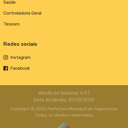
Saúde
Controladoria Geral
Tesouro
Redes sociais
Instagram
Facebook
Versão do Sistema: 6.0.1
Data da Versão: 10/03/2025
Copyright © 2026 Prefeitura Municipal de Itapororoca.
Todos os direitos reservados.