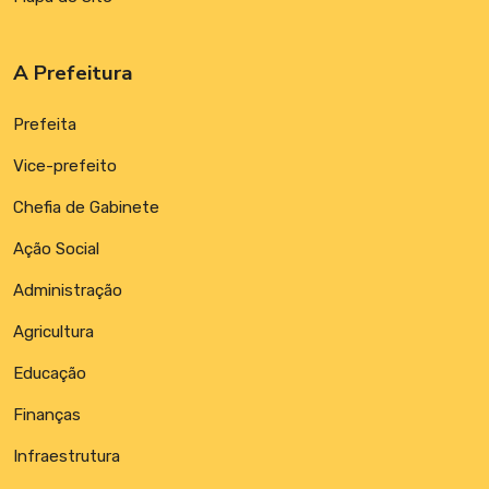
A Prefeitura
Prefeita
Vice-prefeito
Chefia de Gabinete
Ação Social
Administração
Agricultura
Educação
Finanças
Infraestrutura