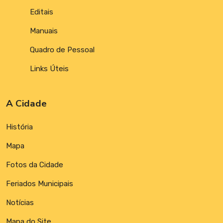
Editais
Manuais
Quadro de Pessoal
Links Úteis
A Cidade
História
Mapa
Fotos da Cidade
Feriados Municipais
Notícias
Mapa do Site