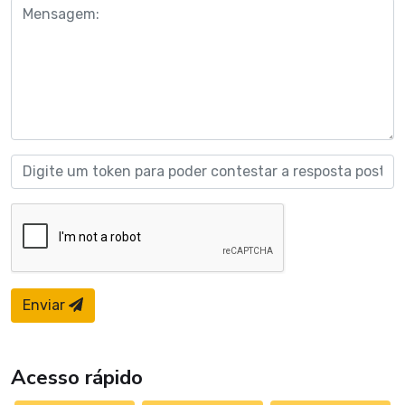
Enviar
Acesso rápido