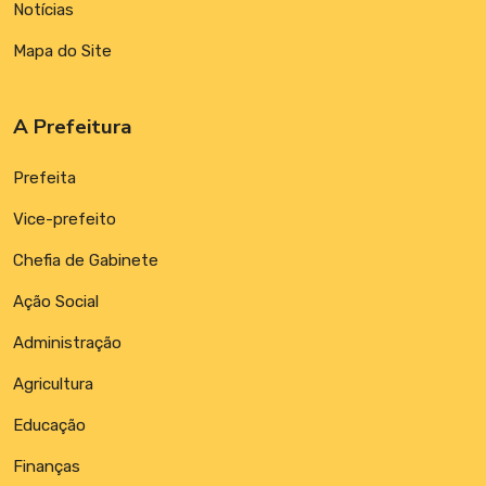
Notícias
Mapa do Site
A Prefeitura
Prefeita
Vice-prefeito
Chefia de Gabinete
Ação Social
Administração
Agricultura
Educação
Finanças