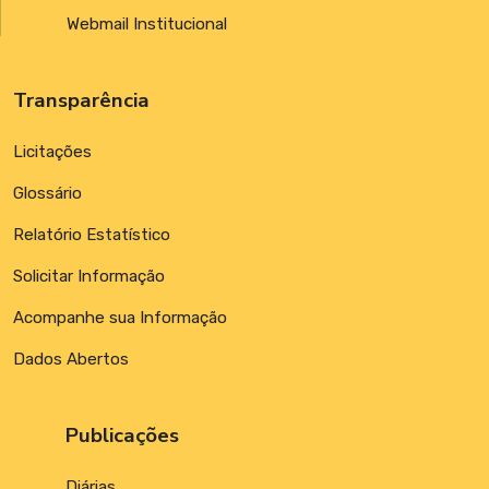
Webmail Institucional
Transparência
Licitações
Glossário
Relatório Estatístico
Solicitar Informação
Acompanhe sua Informação
Dados Abertos
Publicações
Diárias