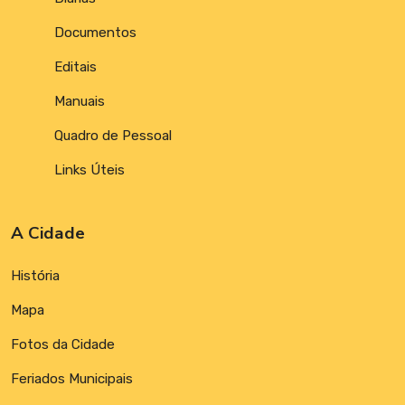
Documentos
Editais
Manuais
Quadro de Pessoal
Links Úteis
A Cidade
História
Mapa
Fotos da Cidade
Feriados Municipais