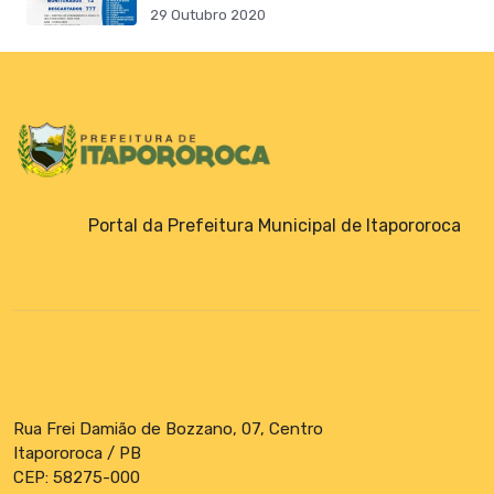
29 Outubro 2020
Portal da Prefeitura Municipal de Itapororoca
Rua Frei Damião de Bozzano, 07, Centro
Itapororoca / PB
CEP: 58275-000