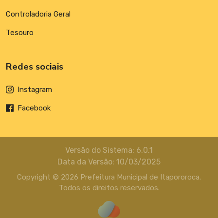
Controladoria Geral
Tesouro
Redes sociais
Instagram
Facebook
Versão do Sistema: 6.0.1
Data da Versão: 10/03/2025
Copyright © 2026 Prefeitura Municipal de Itapororoca.
Todos os direitos reservados.