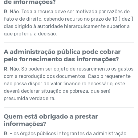
de informações?
R.
Não. Toda a recusa deve ser motivada por razões de
fato e de direito, cabendo recurso no prazo de 10 ( dez )
dias dirigido à autoridade hierarquicamente superior a
que proferiu a decisão.
A administração pública pode cobrar
pelo fornecimento das informações?
R.
Não. Só podem ser objeto de ressarcimento os gastos
com a reprodução dos documentos. Caso o requerente
não possa dispor do valor financeiro necessário, este
deverá declarar situação de pobreza, que será
presumida verdadeira.
Quem está obrigado a prestar
informações?
R.
- os órgãos públicos integrantes da administração