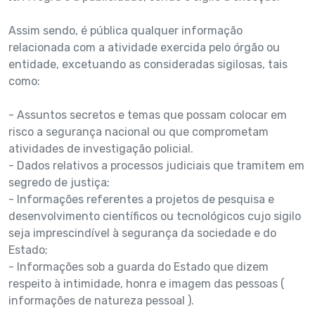
Assim sendo, é pública qualquer informação
relacionada com a atividade exercida pelo órgão ou
entidade, excetuando as consideradas sigilosas, tais
como:
- Assuntos secretos e temas que possam colocar em
risco a segurança nacional ou que comprometam
atividades de investigação policial.
- Dados relativos a processos judiciais que tramitem em
segredo de justiça;
- Informações referentes a projetos de pesquisa e
desenvolvimento científicos ou tecnológicos cujo sigilo
seja imprescindível à segurança da sociedade e do
Estado;
- Informações sob a guarda do Estado que dizem
respeito à intimidade, honra e imagem das pessoas (
informações de natureza pessoal ).