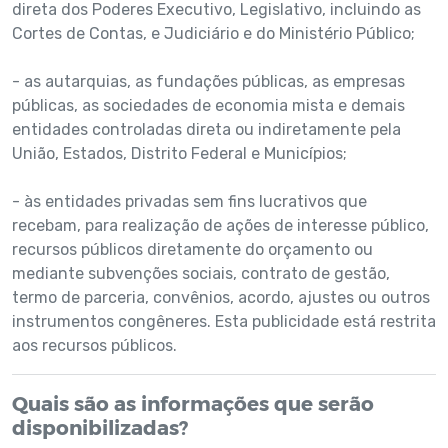
direta dos Poderes Executivo, Legislativo, incluindo as
Cortes de Contas, e Judiciário e do Ministério Público;
- as autarquias, as fundações públicas, as empresas
públicas, as sociedades de economia mista e demais
entidades controladas direta ou indiretamente pela
União, Estados, Distrito Federal e Municípios;
- às entidades privadas sem fins lucrativos que
recebam, para realização de ações de interesse público,
recursos públicos diretamente do orçamento ou
mediante subvenções sociais, contrato de gestão,
termo de parceria, convênios, acordo, ajustes ou outros
instrumentos congêneres. Esta publicidade está restrita
aos recursos públicos.
Quais são as informações que serão
disponibilizadas?