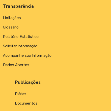
Transparência
Licitações
Glossário
Relatório Estatístico
Solicitar Informação
Acompanhe sua Informação
Dados Abertos
Publicações
Diárias
Documentos