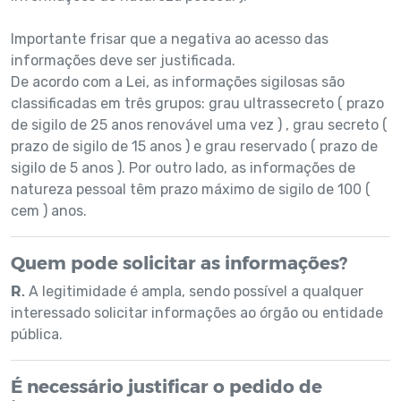
Importante frisar que a negativa ao acesso das
informações deve ser justificada.
De acordo com a Lei, as informações sigilosas são
classificadas em três grupos: grau ultrassecreto ( prazo
de sigilo de 25 anos renovável uma vez ) , grau secreto (
prazo de sigilo de 15 anos ) e grau reservado ( prazo de
sigilo de 5 anos ). Por outro lado, as informações de
natureza pessoal têm prazo máximo de sigilo de 100 (
cem ) anos.
Quem pode solicitar as informações?
R.
A legitimidade é ampla, sendo possível a qualquer
interessado solicitar informações ao órgão ou entidade
pública.
É necessário justificar o pedido de