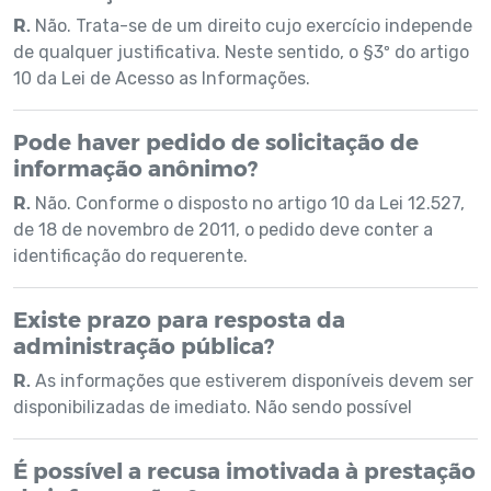
R.
Não. Trata-se de um direito cujo exercício independe
de qualquer justificativa. Neste sentido, o §3º do artigo
10 da Lei de Acesso as Informações.
Pode haver pedido de solicitação de
informação anônimo?
R.
Não. Conforme o disposto no artigo 10 da Lei 12.527,
de 18 de novembro de 2011, o pedido deve conter a
identificação do requerente.
Existe prazo para resposta da
administração pública?
R.
As informações que estiverem disponíveis devem ser
disponibilizadas de imediato. Não sendo possível
É possível a recusa imotivada à prestação