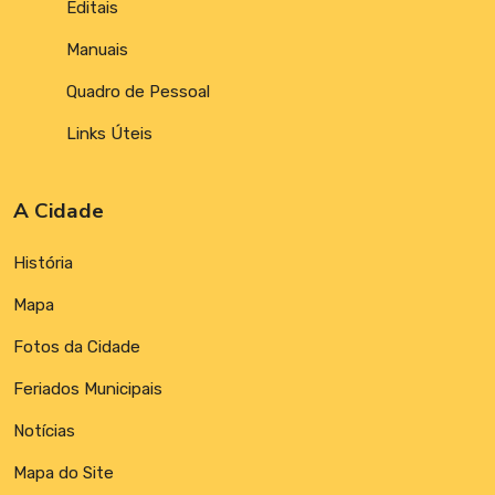
Editais
Manuais
Quadro de Pessoal
Links Úteis
A Cidade
História
Mapa
Fotos da Cidade
Feriados Municipais
Notícias
Mapa do Site