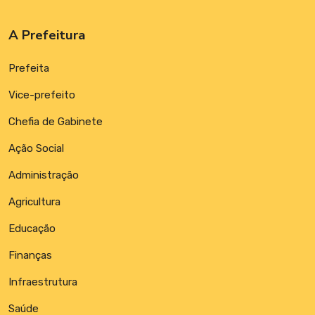
A Prefeitura
Prefeita
Vice-prefeito
Chefia de Gabinete
Ação Social
Administração
Agricultura
Educação
Finanças
Infraestrutura
Saúde