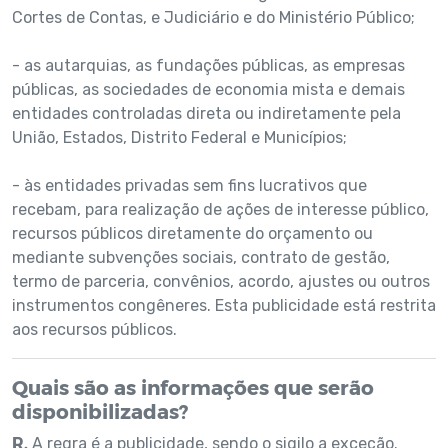
Cortes de Contas, e Judiciário e do Ministério Público;
- as autarquias, as fundações públicas, as empresas
públicas, as sociedades de economia mista e demais
entidades controladas direta ou indiretamente pela
União, Estados, Distrito Federal e Municípios;
- às entidades privadas sem fins lucrativos que
recebam, para realização de ações de interesse público,
recursos públicos diretamente do orçamento ou
mediante subvenções sociais, contrato de gestão,
termo de parceria, convênios, acordo, ajustes ou outros
instrumentos congêneres. Esta publicidade está restrita
aos recursos públicos.
Quais são as informações que serão
disponibilizadas?
R.
A regra é a publicidade, sendo o sigilo a exceção.