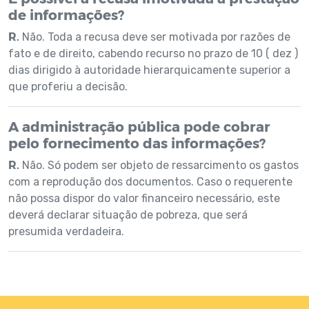
de informações?
R.
Não. Toda a recusa deve ser motivada por razões de
fato e de direito, cabendo recurso no prazo de 10 ( dez )
dias dirigido à autoridade hierarquicamente superior a
que proferiu a decisão.
A administração pública pode cobrar
pelo fornecimento das informações?
R.
Não. Só podem ser objeto de ressarcimento os gastos
com a reprodução dos documentos. Caso o requerente
não possa dispor do valor financeiro necessário, este
deverá declarar situação de pobreza, que será
presumida verdadeira.