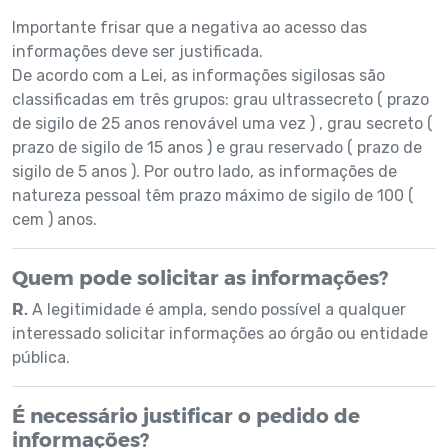
Importante frisar que a negativa ao acesso das
informações deve ser justificada.
De acordo com a Lei, as informações sigilosas são
classificadas em três grupos: grau ultrassecreto ( prazo
de sigilo de 25 anos renovável uma vez ) , grau secreto (
prazo de sigilo de 15 anos ) e grau reservado ( prazo de
sigilo de 5 anos ). Por outro lado, as informações de
natureza pessoal têm prazo máximo de sigilo de 100 (
cem ) anos.
Quem pode solicitar as informações?
R.
A legitimidade é ampla, sendo possível a qualquer
interessado solicitar informações ao órgão ou entidade
pública.
É necessário justificar o pedido de
informações?