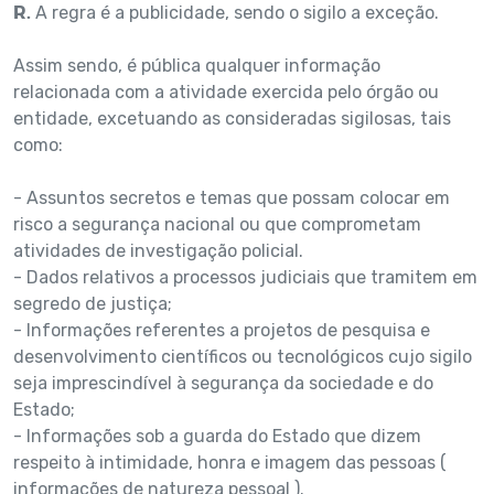
R.
A regra é a publicidade, sendo o sigilo a exceção.
Assim sendo, é pública qualquer informação
relacionada com a atividade exercida pelo órgão ou
entidade, excetuando as consideradas sigilosas, tais
como:
- Assuntos secretos e temas que possam colocar em
risco a segurança nacional ou que comprometam
atividades de investigação policial.
- Dados relativos a processos judiciais que tramitem em
segredo de justiça;
- Informações referentes a projetos de pesquisa e
desenvolvimento científicos ou tecnológicos cujo sigilo
seja imprescindível à segurança da sociedade e do
Estado;
- Informações sob a guarda do Estado que dizem
respeito à intimidade, honra e imagem das pessoas (
informações de natureza pessoal ).