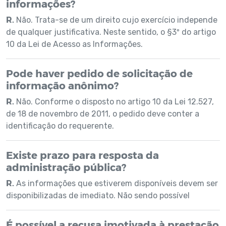
informações?
R.
Não. Trata-se de um direito cujo exercício independe
de qualquer justificativa. Neste sentido, o §3º do artigo
10 da Lei de Acesso as Informações.
Pode haver pedido de solicitação de
informação anônimo?
R.
Não. Conforme o disposto no artigo 10 da Lei 12.527,
de 18 de novembro de 2011, o pedido deve conter a
identificação do requerente.
Existe prazo para resposta da
administração pública?
R.
As informações que estiverem disponíveis devem ser
disponibilizadas de imediato. Não sendo possível
É possível a recusa imotivada à prestação