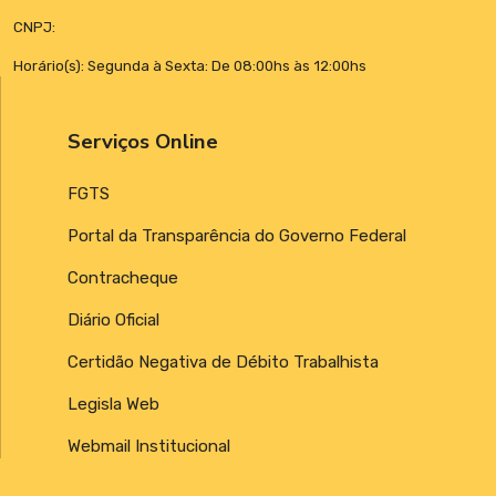
CNPJ:
Horário(s): Segunda à Sexta: De 08:00hs às 12:00hs
Serviços Online
FGTS
Portal da Transparência do Governo Federal
Contracheque
Diário Oficial
Certidão Negativa de Débito Trabalhista
Legisla Web
Webmail Institucional