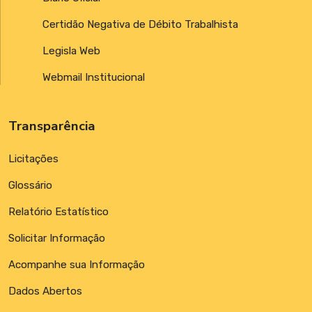
Certidão Negativa de Débito Trabalhista
Legisla Web
Webmail Institucional
Transparência
Licitações
Glossário
Relatório Estatístico
Solicitar Informação
Acompanhe sua Informação
Dados Abertos