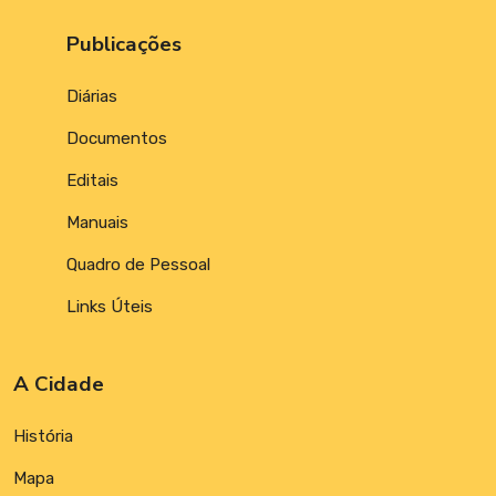
Publicações
Diárias
Documentos
Editais
Manuais
Quadro de Pessoal
Links Úteis
A Cidade
História
Mapa