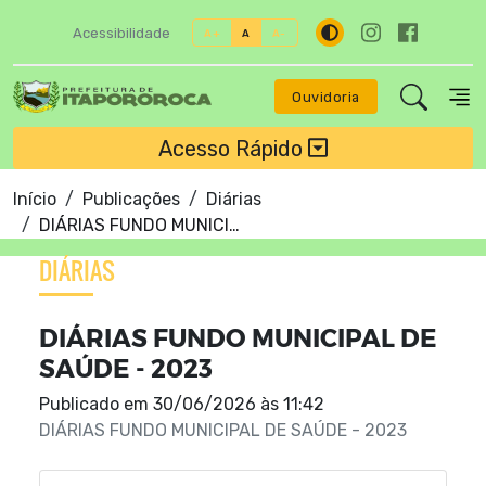
Acessibilidade
A+
A
A-
Ouvidoria
Acesso Rápido
Início
Publicações
Diárias
DIÁRIAS FUNDO MUNICIPAL DE SAÚDE - 2023
DIÁRIAS
DIÁRIAS FUNDO MUNICIPAL DE
SAÚDE - 2023
Publicado em
30/06/2026 às 11:42
DIÁRIAS FUNDO MUNICIPAL DE SAÚDE - 2023