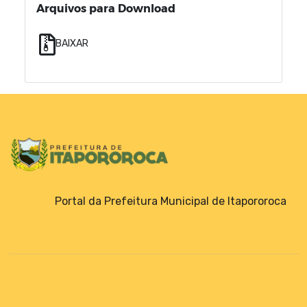
Arquivos para Download
BAIXAR
Portal da Prefeitura Municipal de Itapororoca