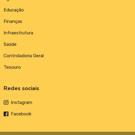
Educação
Finanças
Infraestrutura
Saúde
Controladoria Geral
Tesouro
Redes sociais
Instagram
Facebook