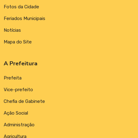
Fotos da Cidade
Feriados Municipais
Notícias
Mapa do Site
A Prefeitura
Prefeita
Vice-prefeito
Chefia de Gabinete
Ação Social
Administração
Agricultura