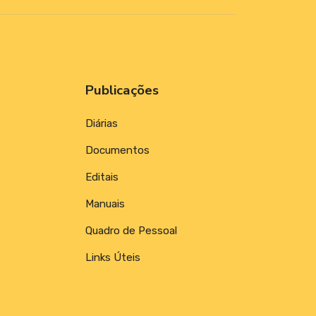
Publicações
Diárias
Documentos
Editais
Manuais
Quadro de Pessoal
Links Úteis