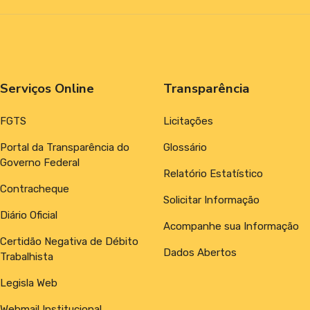
Serviços Online
Transparência
FGTS
Licitações
Portal da Transparência do
Glossário
Governo Federal
Relatório Estatístico
Contracheque
Solicitar Informação
Diário Oficial
Acompanhe sua Informação
Certidão Negativa de Débito
Dados Abertos
Trabalhista
Legisla Web
Webmail Institucional