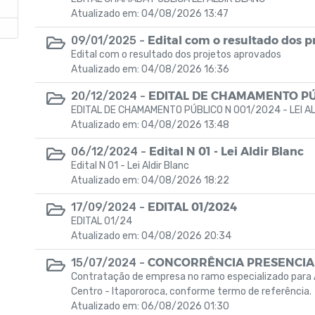
Atualizado em: 04/08/2026 13:47
Edital com o resultado dos p
09/01/2025 -
Edital com o resultado dos projetos aprovados
–
Atualizado em: 04/08/2026 16:36
EDITAL DE CHAMAMENTO PÚBL
20/12/2024 -
EDITAL DE CHAMAMENTO PÚBLICO N 001/2024 - LEI A
Atualizado em: 04/08/2026 13:48
Edital N 01 - Lei Aldir Blanc
06/12/2024 -
Edital N 01 - Lei Aldir Blanc
Atualizado em: 04/08/2026 18:22
EDITAL 01/2024
17/09/2024 -
EDITAL 01/24
Atualizado em: 04/08/2026 20:34
CONCORRÊNCIA PRESENCIA
15/07/2024 -
Contratação de empresa no ramo especializado para 
Centro - ltapororoca, conforme termo de referência.
Atualizado em: 06/08/2026 01:30