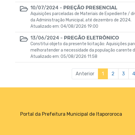
PREÇÃO PRESENCIAL
10/07/2024 -
Aquisições parceladas de Materiais de Expediente / 
da Administração Municipal, até dezembro de 2024.
Atualizado em: 04/08/2026 19:00
PREGÃO ELETRÔNICO
13/06/2024 -
Constitui objeto da presente licitação: Aquisições pa
melhoratender a necessidade da população carente d
Atualizado em: 05/08/2026 11:58
Anterior
1
2
3
Portal da Prefeitura Municipal de Itapororoca