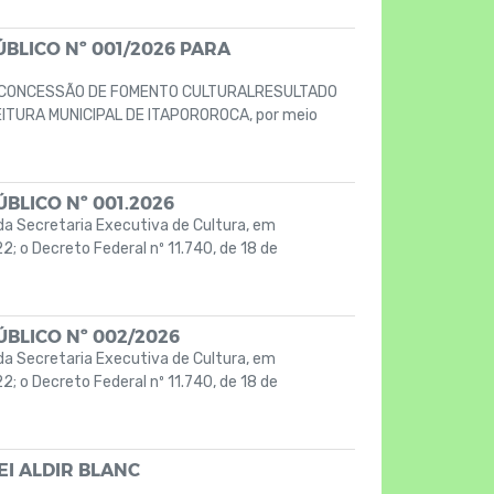
BLICO Nº 001/2026 PARA
A CONCESSÃO DE FOMENTO CULTURALRESULTADO
ITURA MUNICIPAL DE ITAPOROROCA, por meio
BLICO Nº 001.2026
a Secretaria Executiva de Cultura, em
2; o Decreto Federal nº 11.740, de 18 de
BLICO Nº 002/2026
a Secretaria Executiva de Cultura, em
2; o Decreto Federal nº 11.740, de 18 de
EI ALDIR BLANC