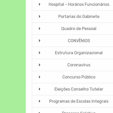
Hospital - Horários Funcionários
Portarias do Gabinete
Quadro de Pessoal
CONVÊNIOS
Estrutura Organizacional
Coronavírus
Concurso Público
Eleições Conselho Tutelar
Programas de Escolas Integrais