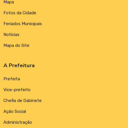
Mapa
Fotos da Cidade
Feriados Municipais
Notícias
Mapa do Site
A Prefeitura
Prefeita
Vice-prefeito
Chefia de Gabinete
Ação Social
Administração