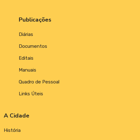
Publicações
Diárias
Documentos
Editais
Manuais
Quadro de Pessoal
Links Úteis
A Cidade
História