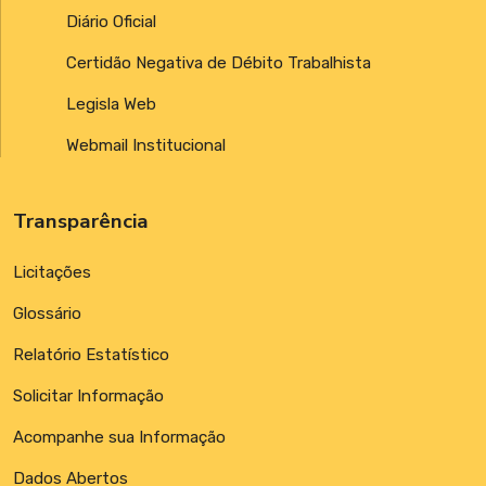
Diário Oficial
Certidão Negativa de Débito Trabalhista
Legisla Web
Webmail Institucional
Transparência
Licitações
Glossário
Relatório Estatístico
Solicitar Informação
Acompanhe sua Informação
Dados Abertos