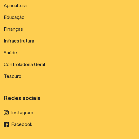
Agricultura
Educação
Finanças
Infraestrutura
Saúde
Controladoria Geral
Tesouro
Redes sociais
Instagram
Facebook