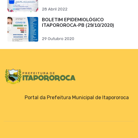
28 Abril 2022
BOLETIM EPIDEMIOLÓGICO
ITAPOROROCA-PB (29/10/2020)
29 Outubro 2020
Portal da Prefeitura Municipal de Itapororoca