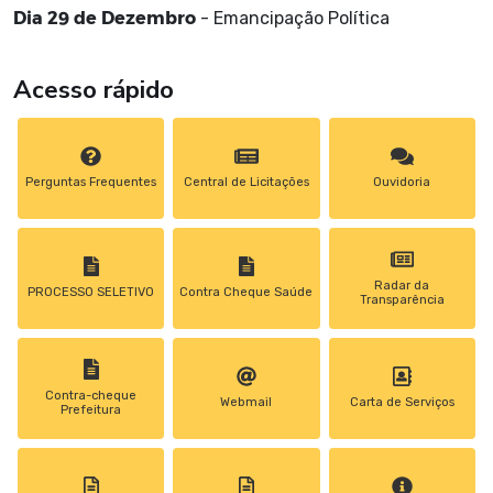
Dia 29 de Dezembro
- Emancipação Política
Acesso rápido
Perguntas Frequentes
Central de Licitações
Ouvidoria
Radar da
PROCESSO SELETIVO
Contra Cheque Saúde
Transparência
Contra-cheque
Webmail
Carta de Serviços
Prefeitura