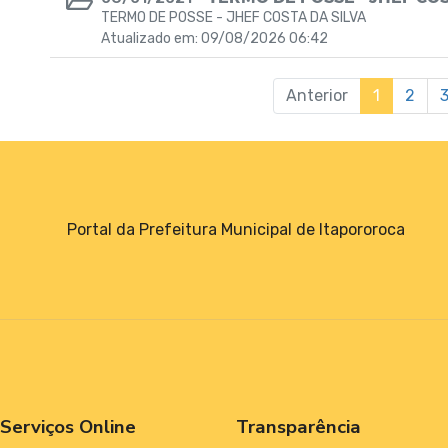
TERMO DE POSSE - JHEF COSTA DA SILVA
Atualizado em: 09/08/2026 06:42
Anterior
1
2
Portal da Prefeitura Municipal de Itapororoca
Serviços Online
Transparência