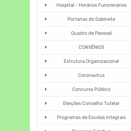
Hospital - Horários Funcionários
Portarias do Gabinete
Quadro de Pessoal
CONVÊNIOS
Estrutura Organizacional
Coronavírus
Concurso Público
Eleições Conselho Tutelar
Programas de Escolas Integrais