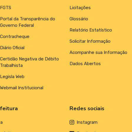
FGTS
Licitações
Portal da Transparência do
Glossário
Governo Federal
Relatório Estatístico
Contracheque
Solicitar Informação
Diário Oficial
Acompanhe sua Informação
Certidão Negativa de Débito
Dados Abertos
Trabalhista
Legisla Web
Webmail Institucional
feitura
Redes sociais
ta
Instagram