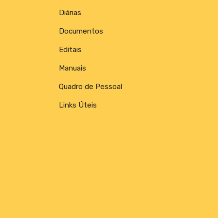
Diárias
Documentos
Editais
Manuais
Quadro de Pessoal
Links Úteis