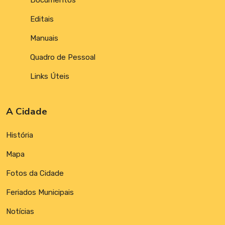
Documentos
Editais
Manuais
Quadro de Pessoal
Links Úteis
A Cidade
História
Mapa
Fotos da Cidade
Feriados Municipais
Notícias