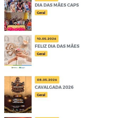
DIA DAS MÃES CAPS
Geral
10.05.2026
FELIZ DIA DAS MÃES
Geral
08.05.2026
CAVALGADA 2026
Geral