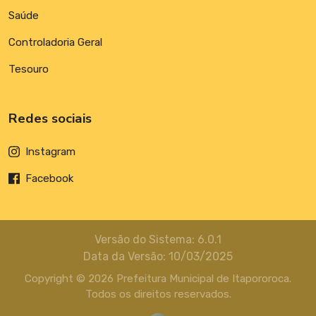
Saúde
Controladoria Geral
Tesouro
Redes sociais
Instagram
Facebook
Versão do Sistema: 6.0.1
Data da Versão: 10/03/2025
Copyright © 2026 Prefeitura Municipal de Itapororoca.
Todos os direitos reservados.