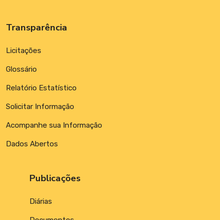
Transparência
Licitações
Glossário
Relatório Estatístico
Solicitar Informação
Acompanhe sua Informação
Dados Abertos
Publicações
Diárias