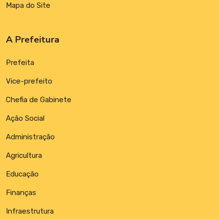
Mapa do Site
A Prefeitura
Prefeita
Vice-prefeito
Chefia de Gabinete
Ação Social
Administração
Agricultura
Educação
Finanças
Infraestrutura