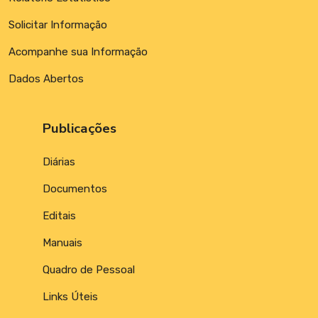
Solicitar Informação
Acompanhe sua Informação
Dados Abertos
Publicações
Diárias
Documentos
Editais
Manuais
Quadro de Pessoal
Links Úteis