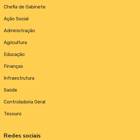
Chefia de Gabinete
Ação Social
Administração
Agricultura
Educação
Finanças
Infraestrutura
Saúde
Controladoria Geral
Tesouro
Redes sociais