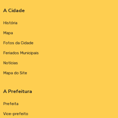
A Cidade
História
Mapa
Fotos da Cidade
Feriados Municipais
Notícias
Mapa do Site
A Prefeitura
Prefeita
Vice-prefeito