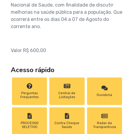
Nacional de Saude, com finalidade de discutir
melhorias na saúde pública para a população. Que
ocorrerá entre os dias 04 a 07 de Agosto do
corrente ano.
Valor R$ 600,00
Acesso rápido
Perguntas
Central de
Ouvidoria
Frequentes
Licitações
PROCESSO
Contra Cheque
Radar da
SELETIVO
Saúde
Transparência