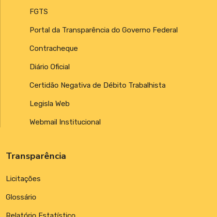
FGTS
Portal da Transparência do Governo Federal
Contracheque
Diário Oficial
Certidão Negativa de Débito Trabalhista
Legisla Web
Webmail Institucional
Transparência
Licitações
Glossário
Relatório Estatístico