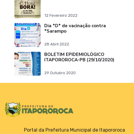
12 Fevereiro 2022
Dia *D* de vacinação contra
*Sarampo
28 Abril 2022
BOLETIM EPIDEMIOLÓGICO
ITAPOROROCA-PB (29/10/2020)
29 Outubro 2020
Portal da Prefeitura Municipal de Itapororoca