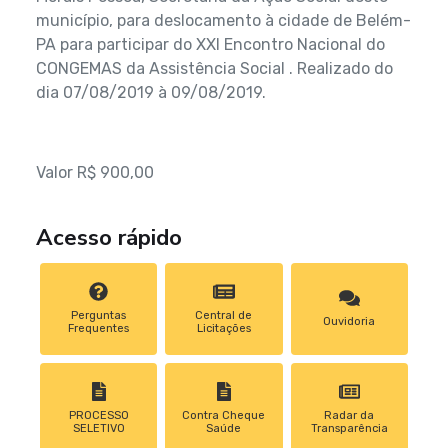
município, para deslocamento à cidade de Belém-
PA para participar do XXI Encontro Nacional do
CONGEMAS da Assistência Social . Realizado do
dia 07/08/2019 à 09/08/2019.
Valor R$ 900,00
Acesso rápido
Perguntas
Central de
Ouvidoria
Frequentes
Licitações
PROCESSO
Contra Cheque
Radar da
SELETIVO
Saúde
Transparência