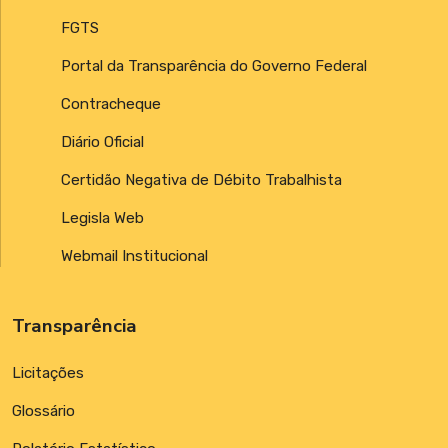
FGTS
Portal da Transparência do Governo Federal
Contracheque
Diário Oficial
Certidão Negativa de Débito Trabalhista
Legisla Web
Webmail Institucional
Transparência
Licitações
Glossário