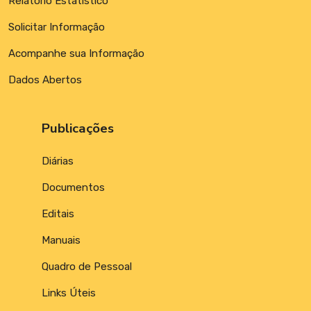
Relatório Estatístico
Solicitar Informação
Acompanhe sua Informação
Dados Abertos
Publicações
Diárias
Documentos
Editais
Manuais
Quadro de Pessoal
Links Úteis