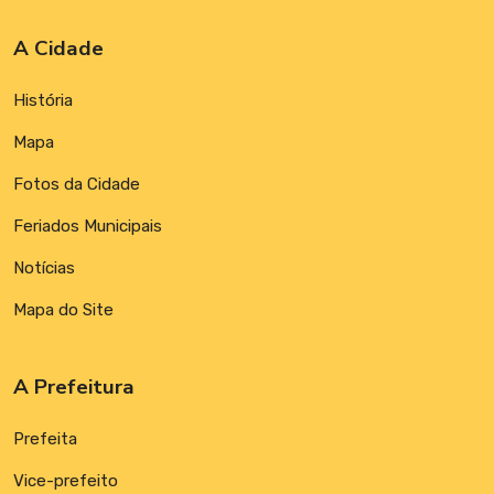
A Cidade
História
Mapa
Fotos da Cidade
Feriados Municipais
Notícias
Mapa do Site
A Prefeitura
Prefeita
Vice-prefeito