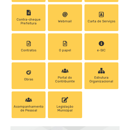
Contra-cheque
Webmail
Carta de Serviços
Prefeitura
Contratos
0 papel
e-SIC
Portal do
Estrutura
Obras
Contribuinte
Organizacional
Acompanhamento
Legislação
de Pessoal
Municipal