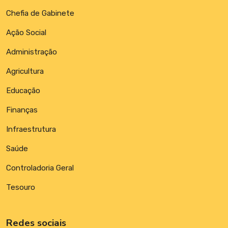
Chefia de Gabinete
Ação Social
Administração
Agricultura
Educação
Finanças
Infraestrutura
Saúde
Controladoria Geral
Tesouro
Redes sociais