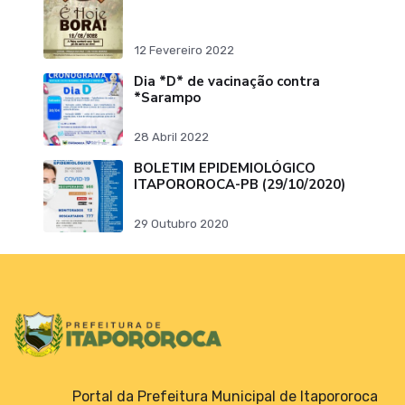
12 Fevereiro 2022
Dia *D* de vacinação contra
*Sarampo
28 Abril 2022
BOLETIM EPIDEMIOLÓGICO
ITAPOROROCA-PB (29/10/2020)
29 Outubro 2020
Portal da Prefeitura Municipal de Itapororoca