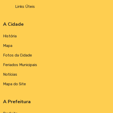
Links Úteis
A Cidade
História
Mapa
Fotos da Cidade
Feriados Municipais
Notícias
Mapa do Site
A Prefeitura