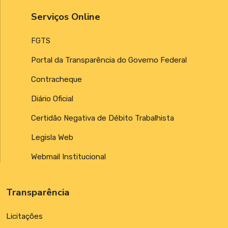
Serviços Online
FGTS
Portal da Transparência do Governo Federal
Contracheque
Diário Oficial
Certidão Negativa de Débito Trabalhista
Legisla Web
Webmail Institucional
Transparência
Licitações