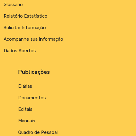
Glossário
Relatório Estatístico
Solicitar Informação
Acompanhe sua Informação
Dados Abertos
Publicações
Diárias
Documentos
Editais
Manuais
Quadro de Pessoal