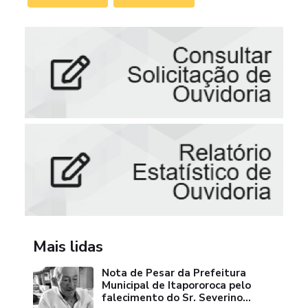
Mais lidas
Nota de Pesar da Prefeitura
Municipal de Itapororoca pelo
falecimento do Sr. Severino