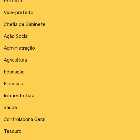
Prefeita
Vice-prefeito
Chefia de Gabinete
Ação Social
Administração
Agricultura
Educação
Finanças
Infraestrutura
Saúde
Controladoria Geral
Tesouro