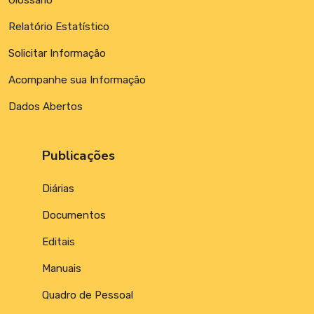
Relatório Estatístico
Solicitar Informação
Acompanhe sua Informação
Dados Abertos
Publicações
Diárias
Documentos
Editais
Manuais
Quadro de Pessoal