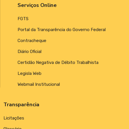
Serviços Online
FGTS
Portal da Transparência do Governo Federal
Contracheque
Diário Oficial
Certidão Negativa de Débito Trabalhista
Legisla Web
Webmail Institucional
Transparência
Licitações
Glossário