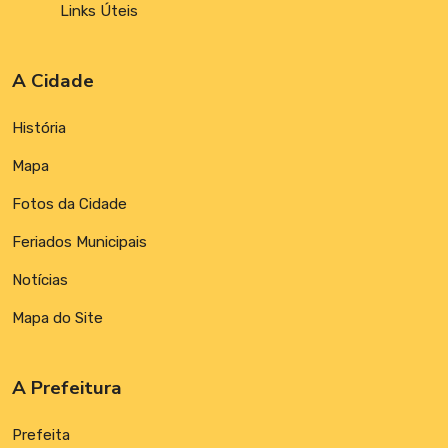
Links Úteis
A Cidade
História
Mapa
Fotos da Cidade
Feriados Municipais
Notícias
Mapa do Site
A Prefeitura
Prefeita