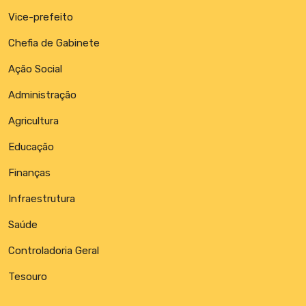
Vice-prefeito
Chefia de Gabinete
Ação Social
Administração
Agricultura
Educação
Finanças
Infraestrutura
Saúde
Controladoria Geral
Tesouro