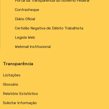
Portal da Transparência do Governo Federal
Contracheque
Diário Oficial
Certidão Negativa de Débito Trabalhista
Legisla Web
Webmail Institucional
Transparência
Licitações
Glossário
Relatório Estatístico
Solicitar Informação