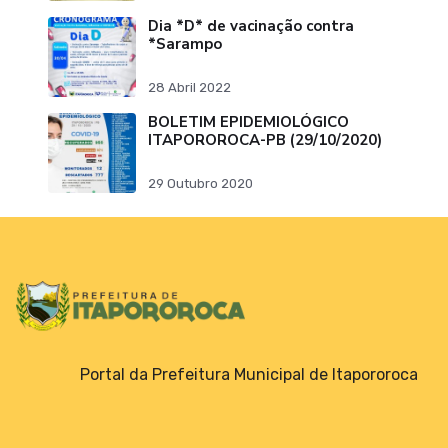
Dia *D* de vacinação contra
*Sarampo
28 Abril 2022
BOLETIM EPIDEMIOLÓGICO
ITAPOROROCA-PB (29/10/2020)
29 Outubro 2020
Portal da Prefeitura Municipal de Itapororoca