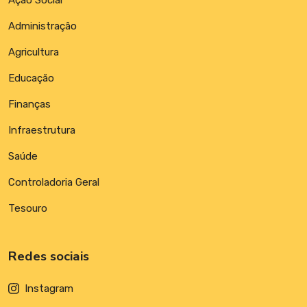
Administração
Agricultura
Educação
Finanças
Infraestrutura
Saúde
Controladoria Geral
Tesouro
Redes sociais
Instagram