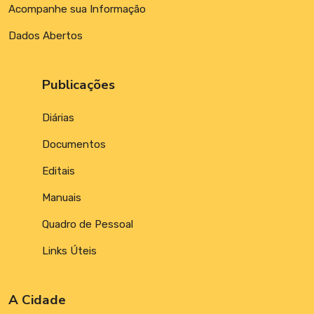
Acompanhe sua Informação
Dados Abertos
Publicações
Diárias
Documentos
Editais
Manuais
Quadro de Pessoal
Links Úteis
A Cidade