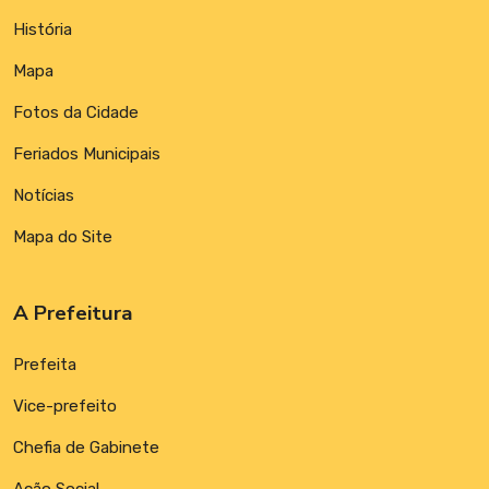
História
Mapa
Fotos da Cidade
Feriados Municipais
Notícias
Mapa do Site
A Prefeitura
Prefeita
Vice-prefeito
Chefia de Gabinete
Ação Social