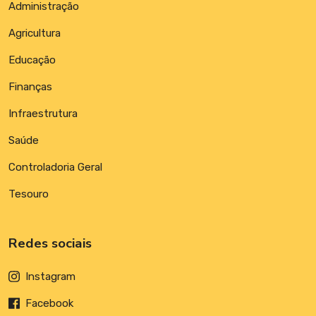
Administração
Agricultura
Educação
Finanças
Infraestrutura
Saúde
Controladoria Geral
Tesouro
Redes sociais
Instagram
Facebook