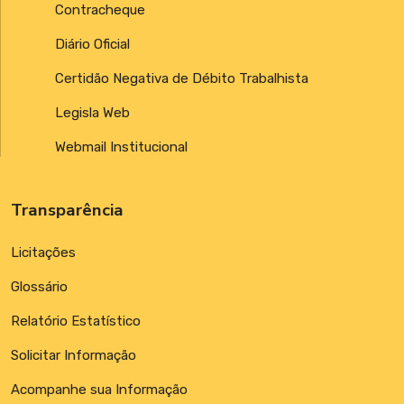
Contracheque
Diário Oficial
Certidão Negativa de Débito Trabalhista
Legisla Web
Webmail Institucional
Transparência
Licitações
Glossário
Relatório Estatístico
Solicitar Informação
Acompanhe sua Informação