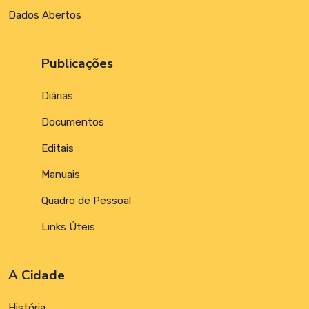
Dados Abertos
Publicações
Diárias
Documentos
Editais
Manuais
Quadro de Pessoal
Links Úteis
A Cidade
História