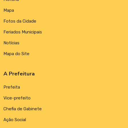
Mapa
Fotos da Cidade
Feriados Municipais
Notícias
Mapa do Site
A Prefeitura
Prefeita
Vice-prefeito
Chefia de Gabinete
Ação Social