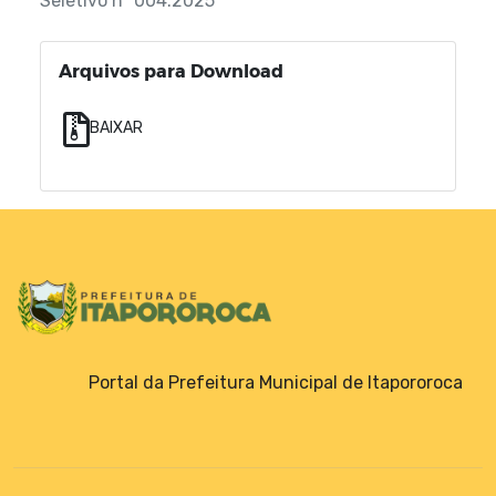
Seletivo nº 004.2025
Arquivos para Download
BAIXAR
Portal da Prefeitura Municipal de Itapororoca