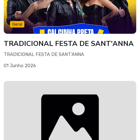
Geral
TRADICIONAL FESTA DE SANT'ANNA
TRADICIONAL FESTA DE SANT'ANNA
01 Junho 2026