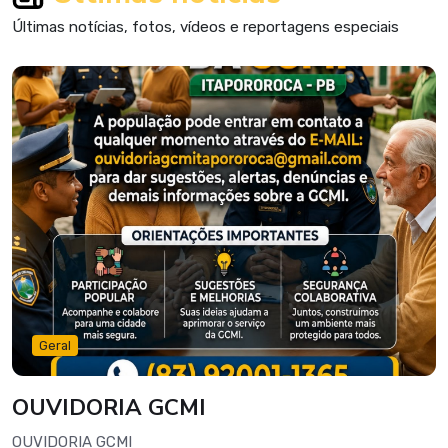
Últimas notícias, fotos, vídeos e reportagens especiais
Geral
OUVIDORIA GCMI
OUVIDORIA GCMI