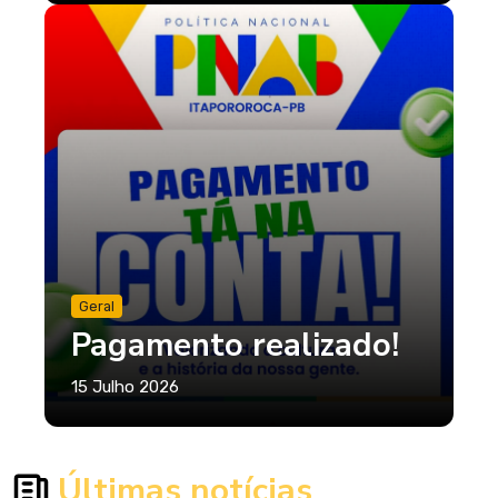
Geral
Pagamento realizado!
15 Julho 2026
Últimas notícias