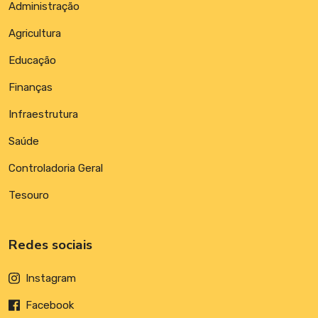
Administração
Agricultura
Educação
Finanças
Infraestrutura
Saúde
Controladoria Geral
Tesouro
Redes sociais
Instagram
Facebook