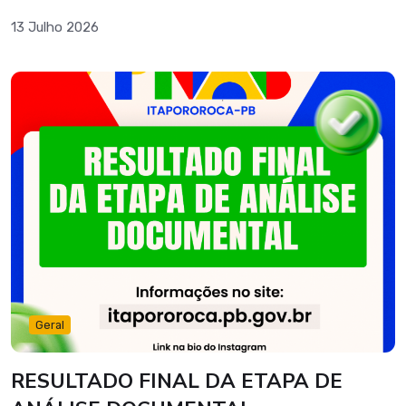
13 Julho 2026
Geral
RESULTADO FINAL DA ETAPA DE