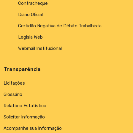
Contracheque
Diário Oficial
Certidão Negativa de Débito Trabalhista
Legisla Web
Webmail Institucional
Transparência
Licitações
Glossário
Relatório Estatístico
Solicitar Informação
Acompanhe sua Informação