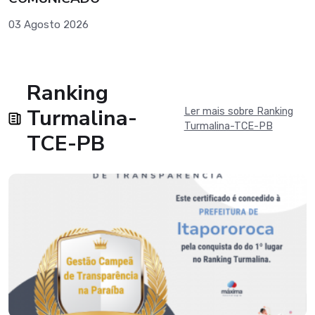
03 Agosto 2026
Ranking
Turmalina-
Ler mais sobre Ranking
Turmalina-TCE-PB
TCE-PB