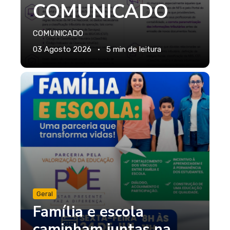
COMUNICADO
COMUNICADO
03 Agosto 2026
•
5 min de leitura
Geral
Família e escola
caminham juntas na