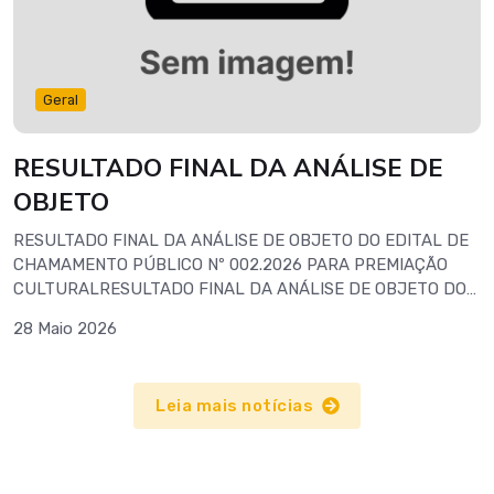
Geral
RESULTADO FINAL DA ANÁLISE DE
OBJETO
RESULTADO FINAL DA ANÁLISE DE OBJETO DO EDITAL DE
CHAMAMENTO PÚBLICO Nº 002.2026 PARA PREMIAÇÃO
CULTURALRESULTADO FINAL DA ANÁLISE DE OBJETO DO
EDITAL DE CHAMAMENTO PÚBLICO Nº 001.2026 PARA
28 Maio 2026
CONCESSÃO DE FOMENTO CULTURAL
Leia mais notícias