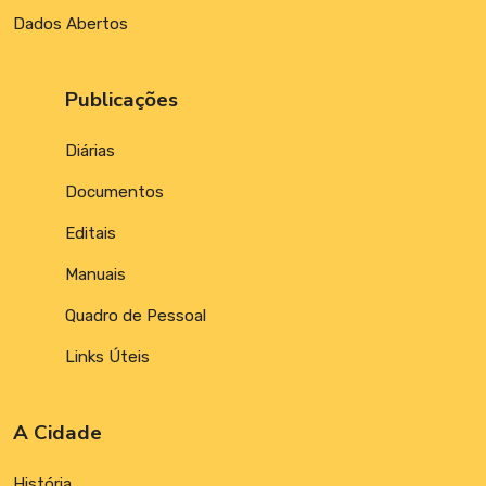
Dados Abertos
Publicações
Diárias
Documentos
Editais
Manuais
Quadro de Pessoal
Links Úteis
A Cidade
História