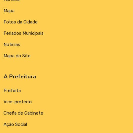
Mapa
Fotos da Cidade
Feriados Municipais
Notícias
Mapa do Site
A Prefeitura
Prefeita
Vice-prefeito
Chefia de Gabinete
Ação Social