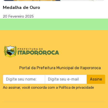
Medalha de Ouro
20 Fevereiro 2025
Portal da Prefeitura Municipal de Itapororoca
Assine
Ao assinar, você concorda com a
Política de privacidade