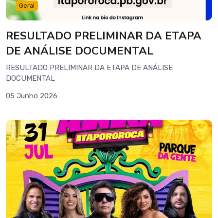
Geral
RESULTADO PRELIMINAR DA ETAPA
DE ANÁLISE DOCUMENTAL
RESULTADO PRELIMINAR DA ETAPA DE ANÁLISE
DOCUMENTAL
05 Junho 2026