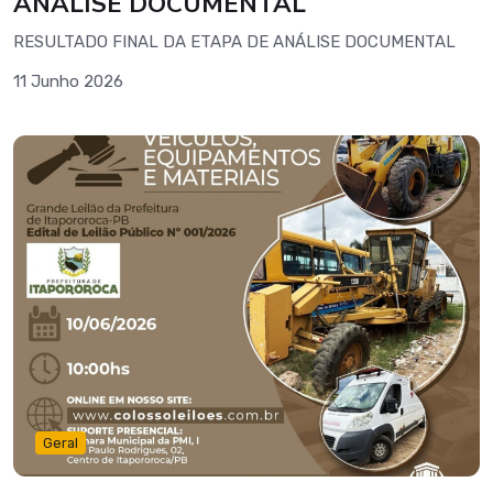
ANÁLISE DOCUMENTAL
RESULTADO FINAL DA ETAPA DE ANÁLISE DOCUMENTAL
11 Junho 2026
Geral