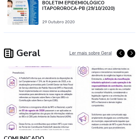
BOLETIM EPIDEMIOLÓGICO
ITAPOROROCA-PB (29/10/2020)
29 Outubro 2020
Geral
Ler mais sobre Geral
COMUNICADO