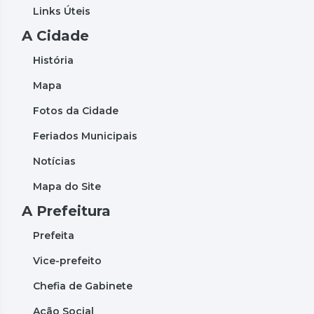
Links Úteis
A Cidade
História
Mapa
Fotos da Cidade
Feriados Municipais
Notícias
Mapa do Site
A Prefeitura
Prefeita
Vice-prefeito
Chefia de Gabinete
Ação Social