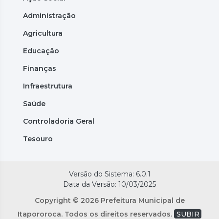
Administração
Agricultura
Educação
Finanças
Infraestrutura
Saúde
Controladoria Geral
Tesouro
Versão do Sistema: 6.0.1
Data da Versão: 10/03/2025
Copyright © 2026 Prefeitura Municipal de
Itapororoca. Todos os direitos reservados.
SUBIR