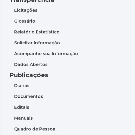
Licitações
Glossário
Relatório Estatístico
Solicitar Informação
Acompanhe sua Informação
Dados Abertos
Publicações
Diárias
Documentos
Editais
Manuais
Quadro de Pessoal