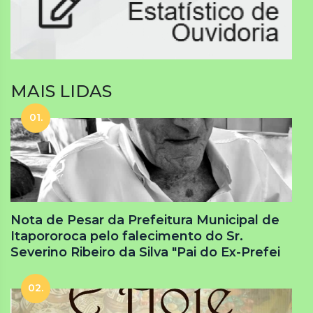
MAIS LIDAS
01.
Nota de Pesar da Prefeitura Municipal de
Itapororoca pelo falecimento do Sr.
Severino Ribeiro da Silva "Pai do Ex-Prefei
02.