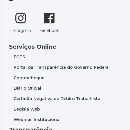
Instagram
Facebook
Serviços Online
FGTS
Portal da Transparência do Governo Federal
Contracheque
Diário Oficial
Certidão Negativa de Débito Trabalhista
Legisla Web
Webmail Institucional
Transparência