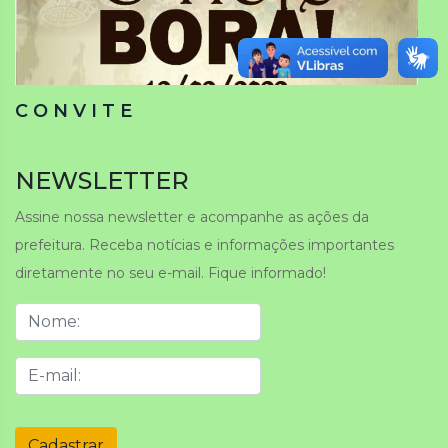
C O N V I T E
NEWSLETTER
Assine nossa newsletter e acompanhe as ações da
prefeitura. Receba notícias e informações importantes
diretamente no seu e-mail. Fique informado!
Cadastrar