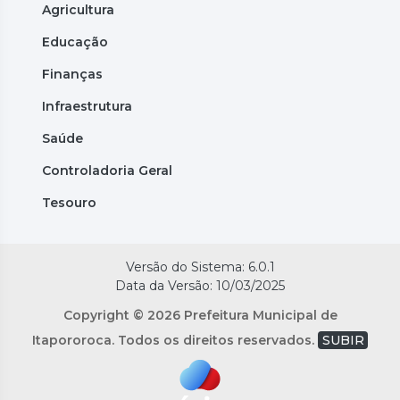
Agricultura
Educação
Finanças
Infraestrutura
Saúde
Controladoria Geral
Tesouro
Versão do Sistema: 6.0.1
Data da Versão: 10/03/2025
Copyright © 2026 Prefeitura Municipal de
Itapororoca. Todos os direitos reservados.
SUBIR