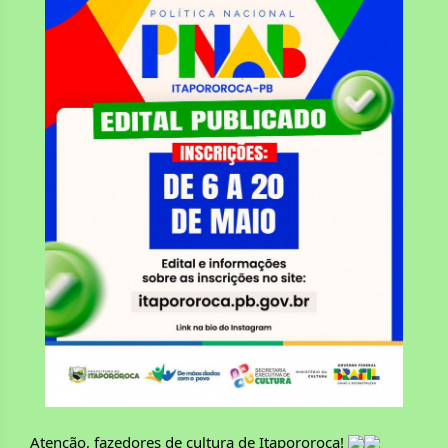
Atenção, fazedores de cultura de Itapororoca! 