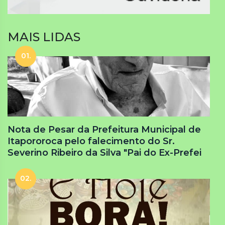
MAIS LIDAS
01.
Nota de Pesar da Prefeitura Municipal de
Itapororoca pelo falecimento do Sr.
Severino Ribeiro da Silva "Pai do Ex-Prefei
02.