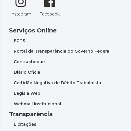
Instagram
Facebook
Serviços Online
FGTS
Portal da Transparência do Governo Federal
Contracheque
Diário Oficial
Certidão Negativa de Débito Trabalhista
Legisla Web
Webmail Institucional
Transparência
Licitações