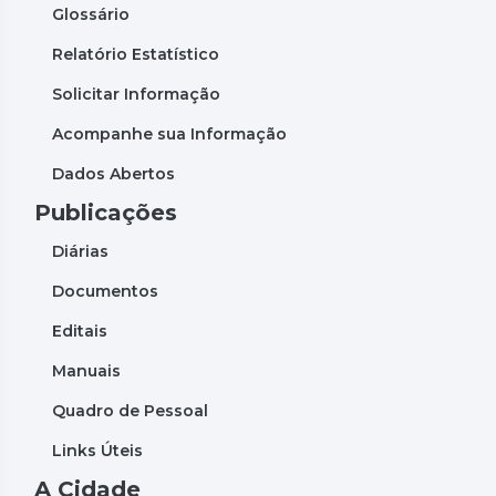
Glossário
Relatório Estatístico
Solicitar Informação
Acompanhe sua Informação
Dados Abertos
Publicações
Diárias
Documentos
Editais
Manuais
Quadro de Pessoal
Links Úteis
A Cidade