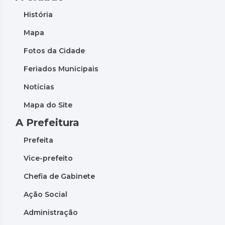
História
Mapa
Fotos da Cidade
Feriados Municipais
Notícias
Mapa do Site
A Prefeitura
Prefeita
Vice-prefeito
Chefia de Gabinete
Ação Social
Administração