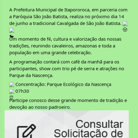
A Prefeitura Municipal de Itapororoca, em parceria com 
a Paróquia São João Batista, realiza no próximo dia 14 
de junho a tradicional Cavalgada de São João Batista. 
Um momento de fé, cultura e valorização das nossas 
tradições, reunindo cavaleiros, amazonas e toda a 
população em uma grande celebração.
A programação contará com café da manhã para os 
participantes, show com trio pé de serra e atrações no 
Parque da Nascença.
 Concentração: Parque Ecológico da Nascença
 07h30
Participe conosco desse grande momento de tradição e 
devoção ao nosso padroeiro. 