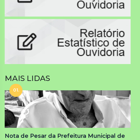
MAIS LIDAS
01.
Nota de Pesar da Prefeitura Municipal de