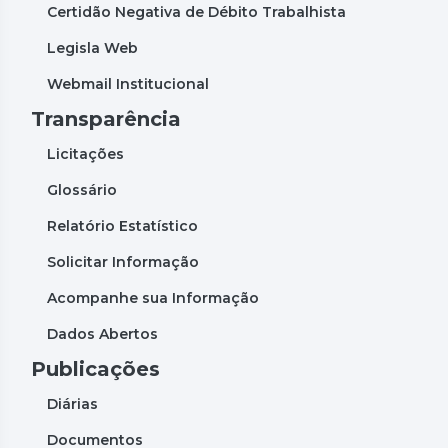
Certidão Negativa de Débito Trabalhista
Legisla Web
Webmail Institucional
Transparência
Licitações
Glossário
Relatório Estatístico
Solicitar Informação
Acompanhe sua Informação
Dados Abertos
Publicações
Diárias
Documentos