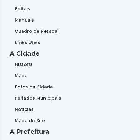
Editais
Manuais
Quadro de Pessoal
Links Úteis
A Cidade
História
Mapa
Fotos da Cidade
Feriados Municipais
Notícias
Mapa do Site
A Prefeitura