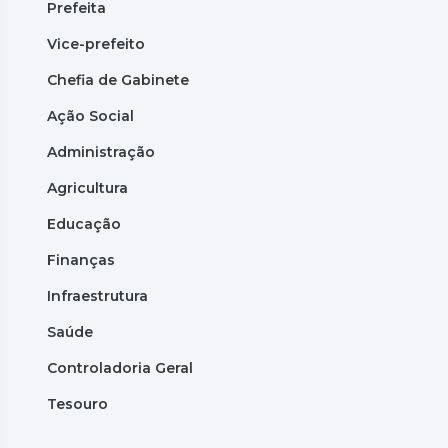
Prefeita
Vice-prefeito
Chefia de Gabinete
Ação Social
Administração
Agricultura
Educação
Finanças
Infraestrutura
Saúde
Controladoria Geral
Tesouro