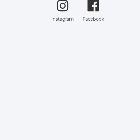
Instagram
Facebook