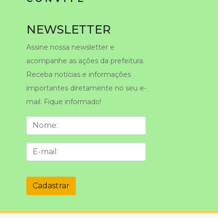
NEWSLETTER
Assine nossa newsletter e
acompanhe as ações da prefeitura.
Receba notícias e informações
importantes diretamente no seu e-
mail. Fique informado!
Cadastrar