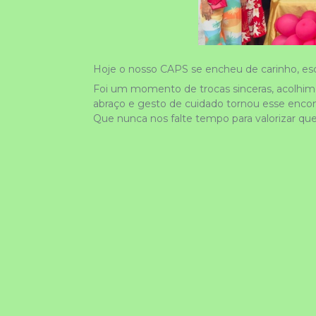
Hoje o nosso CAPS se encheu de carinho, e
Foi um momento de trocas sinceras, acolhimen
abraço e gesto de cuidado tornou esse encont
Que nunca nos falte tempo para valorizar que