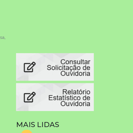
a, 
MAIS LIDAS