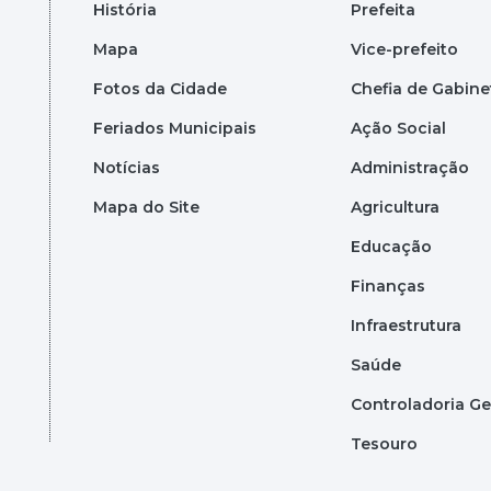
História
Prefeita
Mapa
Vice-prefeito
Fotos da Cidade
Chefia de Gabine
Feriados Municipais
Ação Social
Notícias
Administração
Mapa do Site
Agricultura
Educação
Finanças
Infraestrutura
Saúde
Controladoria Ge
Tesouro