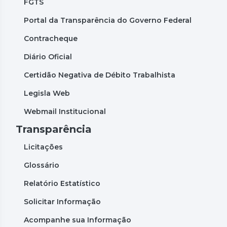
FGTS
Portal da Transparência do Governo Federal
Contracheque
Diário Oficial
Certidão Negativa de Débito Trabalhista
Legisla Web
Webmail Institucional
Transparência
Licitações
Glossário
Relatório Estatístico
Solicitar Informação
Acompanhe sua Informação