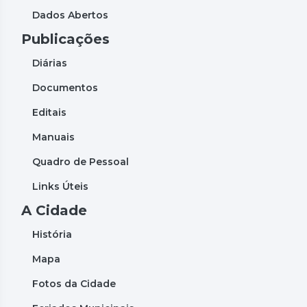
Dados Abertos
Publicações
Diárias
Documentos
Editais
Manuais
Quadro de Pessoal
Links Úteis
A Cidade
História
Mapa
Fotos da Cidade