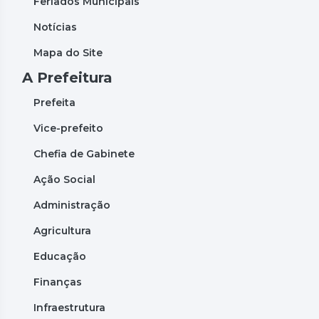
Feriados Municipais
Notícias
Mapa do Site
A Prefeitura
Prefeita
Vice-prefeito
Chefia de Gabinete
Ação Social
Administração
Agricultura
Educação
Finanças
Infraestrutura