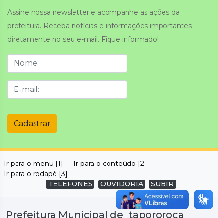
Assine nossa newsletter e acompanhe as ações da
prefeitura. Receba notícias e informações importantes
diretamente no seu e-mail. Fique informado!
Cadastrar
Ir para o menu [1]
Ir para o conteúdo [2]
Ir para o rodapé [3]
TELEFONES
OUVIDORIA
SUBIR
Prefeitura Municipal de Itapororoca