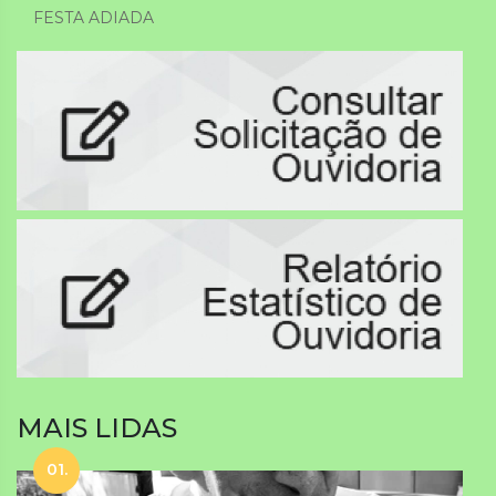
FESTA ADIADA
MAIS LIDAS
01.