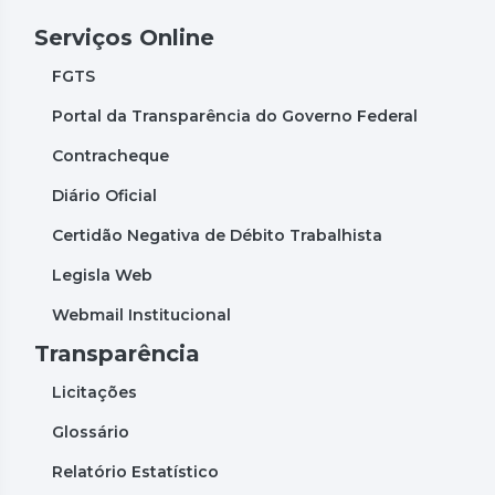
Serviços Online
FGTS
Portal da Transparência do Governo Federal
Contracheque
Diário Oficial
Certidão Negativa de Débito Trabalhista
Legisla Web
Webmail Institucional
Transparência
Licitações
Glossário
Relatório Estatístico