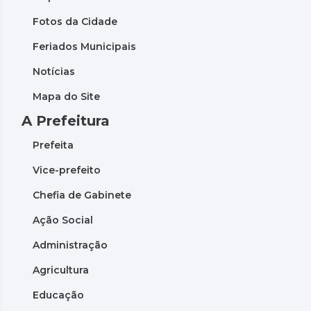
Fotos da Cidade
Feriados Municipais
Notícias
Mapa do Site
A Prefeitura
Prefeita
Vice-prefeito
Chefia de Gabinete
Ação Social
Administração
Agricultura
Educação