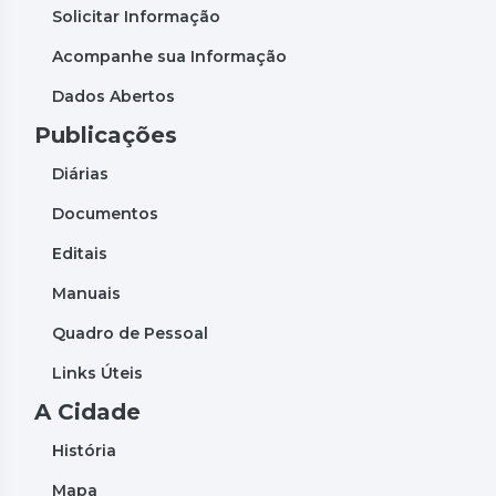
Solicitar Informação
Acompanhe sua Informação
Dados Abertos
Publicações
Diárias
Documentos
Editais
Manuais
Quadro de Pessoal
Links Úteis
A Cidade
História
Mapa