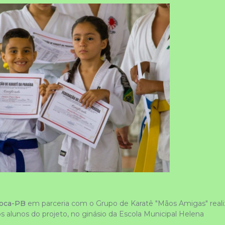
roca-PB
 em parceria com o Grupo de Karatê "Mãos Amigas" reali
s alunos do projeto, no ginásio da Escola Municipal Helena 