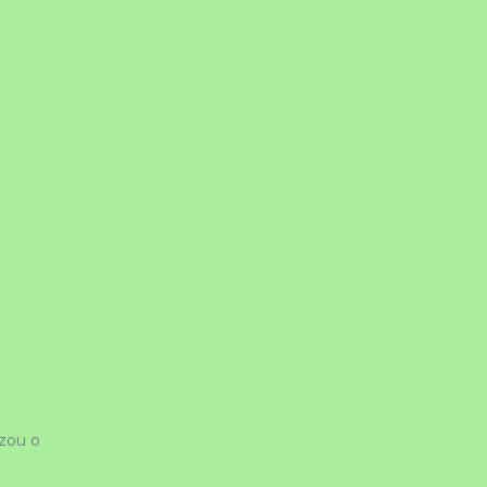
zou o 