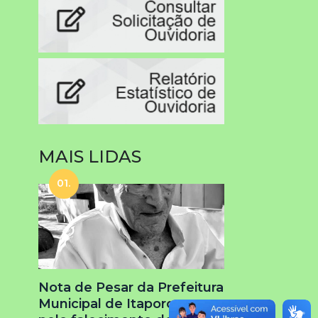
MAIS LIDAS
01.
Nota de Pesar da Prefeitura
Municipal de Itapororoca