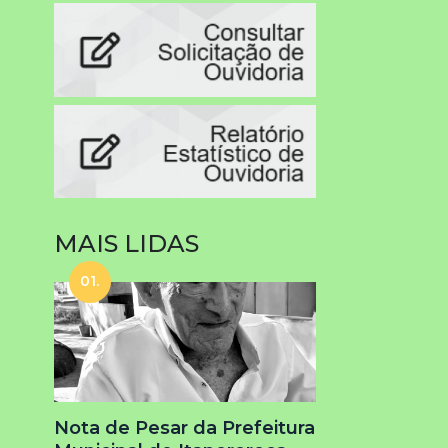
MAIS LIDAS
01.
Nota de Pesar da Prefeitura