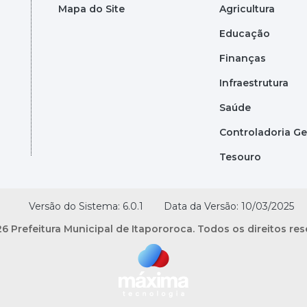
Mapa do Site
Agricultura
Educação
Finanças
Infraestrutura
Saúde
Controladoria Ge
Tesouro
Versão do Sistema: 6.0.1
Data da Versão: 10/03/2025
6 Prefeitura Municipal de Itapororoca. Todos os direitos re