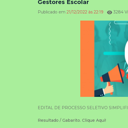
Gestores Escolar
Publicado em
21/12/2022 às 22:19
3284 Vi
EDITAL DE PROCESSO SELETIVO SIMPLIFI
Resultado / Gabarito. Clique Aqui!