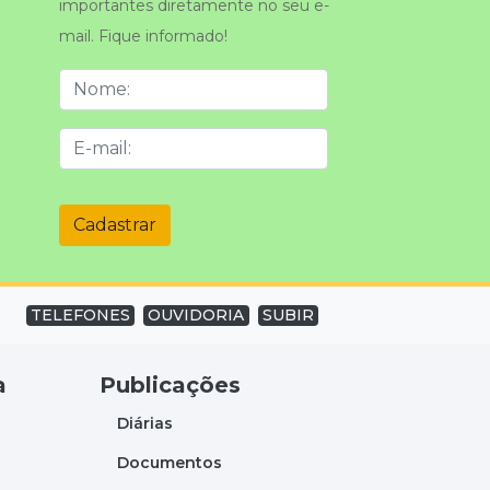
importantes diretamente no seu e-
mail. Fique informado!
Cadastrar
TELEFONES
OUVIDORIA
SUBIR
a
Publicações
Diárias
Documentos