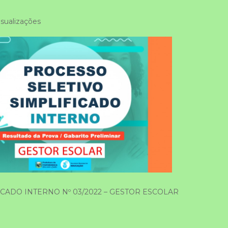
sualizações
CADO INTERNO Nº 03/2022 – GESTOR ESCOLAR