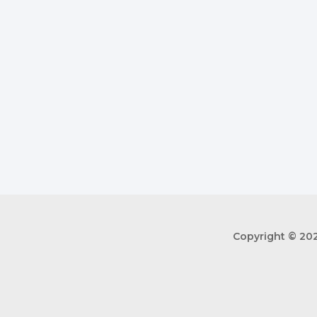
Copyright © 202