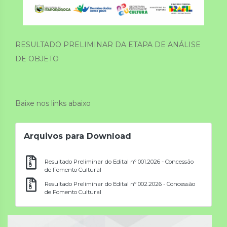
RESULTADO PRELIMINAR DA ETAPA DE ANÁLISE
DE OBJETO
Baixe nos links abaixo
Arquivos para Download
Resultado Preliminar do Edital nº 001.2026 - Concessão
de Fomento Cultural
Resultado Preliminar do Edital nº 002.2026 - Concessão
de Fomento Cultural