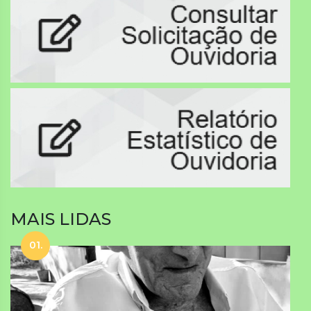
MAIS LIDAS
01.