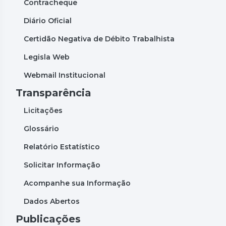
Contracheque
Diário Oficial
Certidão Negativa de Débito Trabalhista
Legisla Web
Webmail Institucional
Transparência
Licitações
Glossário
Relatório Estatístico
Solicitar Informação
Acompanhe sua Informação
Dados Abertos
Publicações