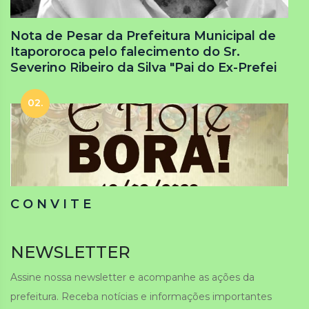
Nota de Pesar da Prefeitura Municipal de
Itapororoca pelo falecimento do Sr.
Severino Ribeiro da Silva "Pai do Ex-Prefei
02.
C O N V I T E
NEWSLETTER
Assine nossa newsletter e acompanhe as ações da
prefeitura. Receba notícias e informações importantes