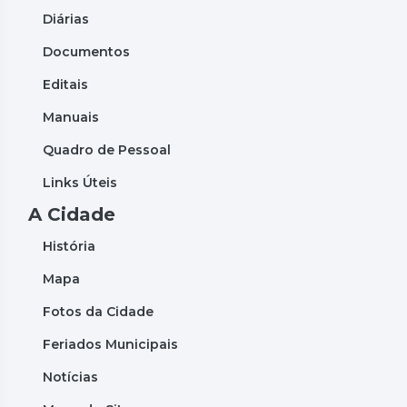
Diárias
Documentos
Editais
Manuais
Quadro de Pessoal
Links Úteis
A Cidade
História
Mapa
Fotos da Cidade
Feriados Municipais
Notícias