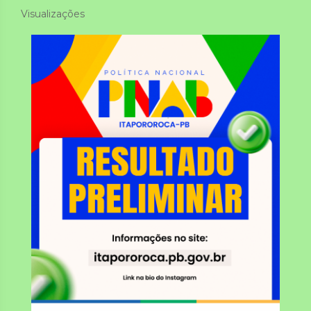
Visualizações