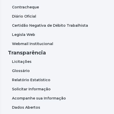
Contracheque
Diário Oficial
Certidão Negativa de Débito Trabalhista
Legisla Web
Webmail Institucional
Transparência
Licitações
Glossário
Relatório Estatístico
Solicitar Informação
Acompanhe sua Informação
Dados Abertos