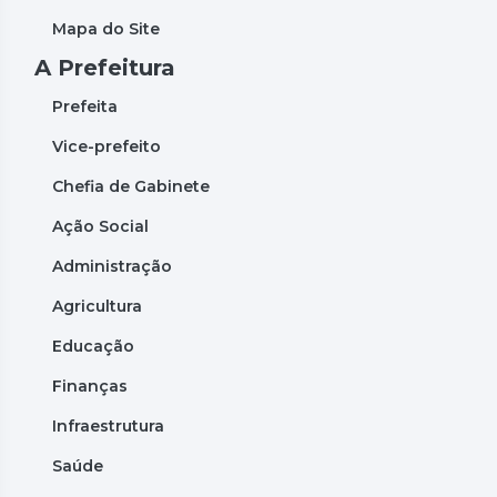
Mapa do Site
A Prefeitura
Prefeita
Vice-prefeito
Chefia de Gabinete
Ação Social
Administração
Agricultura
Educação
Finanças
Infraestrutura
Saúde