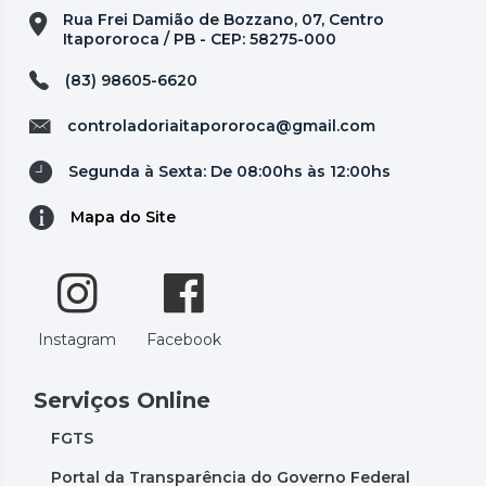
Rua Frei Damião de Bozzano, 07, Centro
Itapororoca / PB - CEP: 58275-000
(83) 98605-6620
controladoriaitapororoca@gmail.com
Segunda à Sexta: De 08:00hs às 12:00hs
Mapa do Site
Instagram
Facebook
Serviços Online
FGTS
Portal da Transparência do Governo Federal