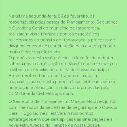
Na última segunda-feira, 06 de fevereiro, os 
responsáveis pelas pastas de Planejamento, Segurança 
e Ouvidoria Geral do município de Itapororoca, 
realizaram visita técnica a pontos estratégicos 
relacionados ao trânsito de Itapororoca, o processo de 
diagnóstico está em continuação para que no período 
mais célere seja efetivado.
O propósito desta visita técnica in loco foi de debater 
sobre a nova estruturação do trânsito que culminará na 
melhoria da mobilidade urbana do nosso município.
Brevemente o trânsito de Itapororoca estará 
municipalizado e nesta primeira fase contamos com a 
orientação e educação no trânsito promovidas pela 
GCM- Guarda Civil Metropolitana.
O Secretário de Planejamento, Marcos Mouraes, junto 
com membros da Secretaria de Segurança e o Ouvidor 
Geral, Hugo Gomes,  estiveram nos pontos 
estratégicos em que será aplicada as sinalizações e a 
nova estruturação do Trânsito de nossa cidade.