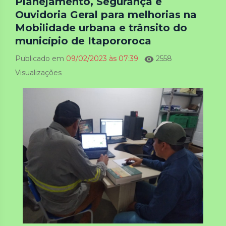
Planejamento, Segurança e
Ouvidoria Geral para melhorias na
Mobilidade urbana e trânsito do
município de Itapororoca
Publicado em
09/02/2023 às 07:39
2558
Visualizações