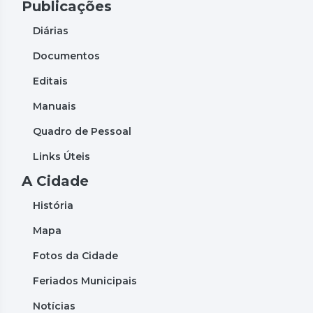
Publicações
Diárias
Documentos
Editais
Manuais
Quadro de Pessoal
Links Úteis
A Cidade
História
Mapa
Fotos da Cidade
Feriados Municipais
Notícias