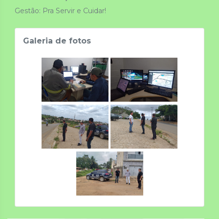
Gestão: Pra Servir e Cuidar!
Galeria de fotos