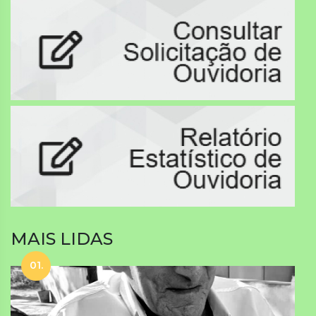
MAIS LIDAS
01.