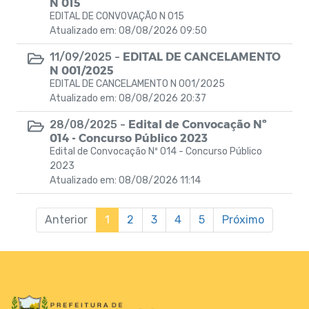
N 015
EDITAL DE CONVOVAÇÃO N 015
Atualizado em: 08/08/2026 09:50
EDITAL DE CANCELAMENTO
11/09/2025 -
N 001/2025
EDITAL DE CANCELAMENTO N 001/2025
Atualizado em: 08/08/2026 20:37
Edital de Convocação Nº
28/08/2025 -
014 - Concurso Público 2023
Edital de Convocação Nº 014 - Concurso Público
2023
Atualizado em: 08/08/2026 11:14
Anterior
1
2
3
4
5
Próximo