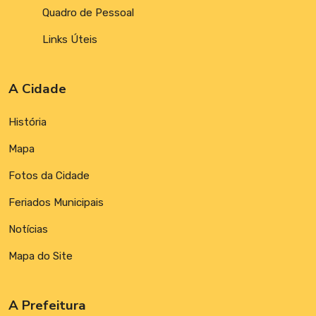
Quadro de Pessoal
Links Úteis
A Cidade
História
Mapa
Fotos da Cidade
Feriados Municipais
Notícias
Mapa do Site
A Prefeitura