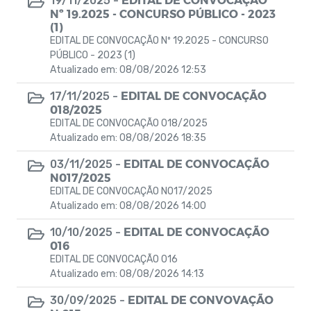
19/11/2025 -
Emendas Parlamentares
Nº 19.2025 - CONCURSO PÚBLICO - 2023
(1)
EDITAL DE CONVOCAÇÃO Nº 19.2025 - CONCURSO
PÚBLICO - 2023 (1)
Atualizado em: 08/08/2026 12:53
EDITAL DE CONVOCAÇÃO
17/11/2025 -
018/2025
EDITAL DE CONVOCAÇÃO 018/2025
Atualizado em: 08/08/2026 18:35
EDITAL DE CONVOCAÇÃO
03/11/2025 -
N017/2025
EDITAL DE CONVOCAÇÃO N017/2025
Atualizado em: 08/08/2026 14:00
EDITAL DE CONVOCAÇÃO
10/10/2025 -
016
EDITAL DE CONVOCAÇÃO 016
Atualizado em: 08/08/2026 14:13
EDITAL DE CONVOVAÇÃO
30/09/2025 -