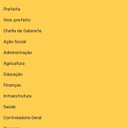
Prefeita
Vice-prefeito
Chefia de Gabinete
Ação Social
Administração
Agricultura
Educação
Finanças
Infraestrutura
Saúde
Controladoria Geral