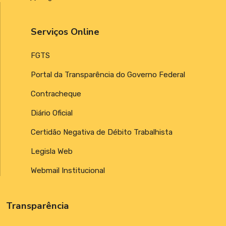
Serviços Online
FGTS
Portal da Transparência do Governo Federal
Contracheque
Diário Oficial
Certidão Negativa de Débito Trabalhista
Legisla Web
Webmail Institucional
Transparência