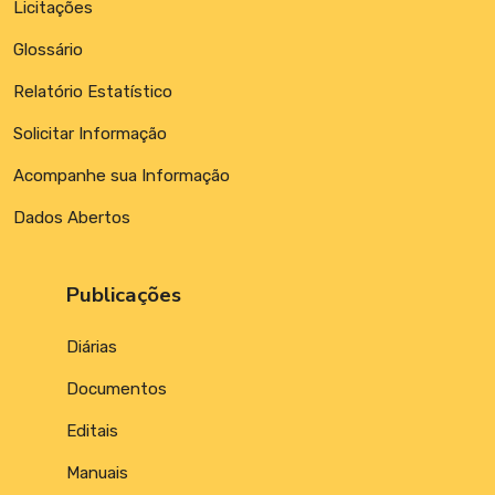
Licitações
Glossário
Relatório Estatístico
Solicitar Informação
Acompanhe sua Informação
Dados Abertos
Publicações
Diárias
Documentos
Editais
Manuais