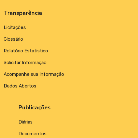
Transparência
Licitações
Glossário
Relatório Estatístico
Solicitar Informação
Acompanhe sua Informação
Dados Abertos
Publicações
Diárias
Documentos