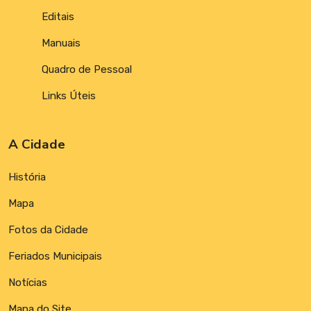
Editais
Manuais
Quadro de Pessoal
Links Úteis
A Cidade
História
Mapa
Fotos da Cidade
Feriados Municipais
Notícias
Mapa do Site