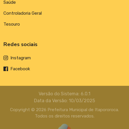
Saúde
Controladoria Geral
Tesouro
Redes sociais
Instagram
Facebook
Versão do Sistema: 6.0.1
Data da Versão: 10/03/2025
Copyright © 2026 Prefeitura Municipal de Itapororoca.
Todos os direitos reservados.