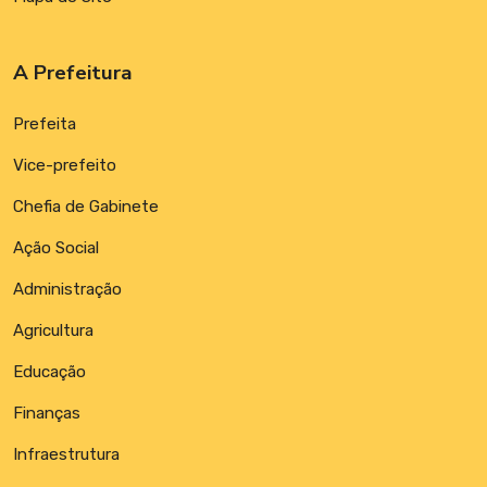
A Prefeitura
Prefeita
Vice-prefeito
Chefia de Gabinete
Ação Social
Administração
Agricultura
Educação
Finanças
Infraestrutura