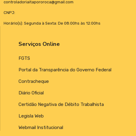
controladoriaitapororoca@gmail.com
CNPJ:
Horário(s): Segunda à Sexta: De 08:00hs às 12:00hs
Serviços Online
FGTS
Portal da Transparência do Governo Federal
Contracheque
Diário Oficial
Certidão Negativa de Débito Trabalhista
Legisla Web
Webmail Institucional