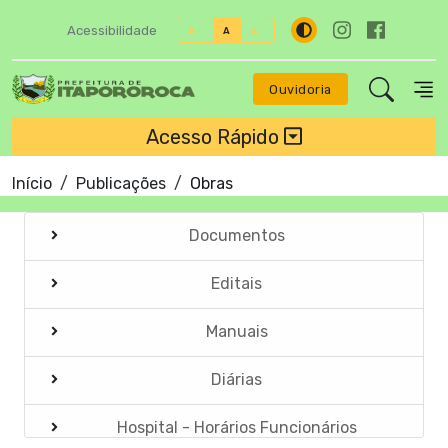
Acessibilidade
A+
A
A-
Ouvidoria
Acesso Rápido
Início
Publicações
Obras
Documentos
Editais
Manuais
Diárias
Hospital - Horários Funcionários