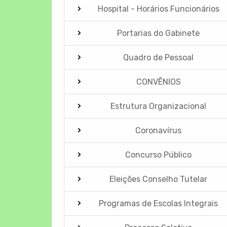
Hospital - Horários Funcionários
Portarias do Gabinete
Quadro de Pessoal
CONVÊNIOS
Estrutura Organizacional
Coronavírus
Concurso Público
Eleições Conselho Tutelar
Programas de Escolas Integrais