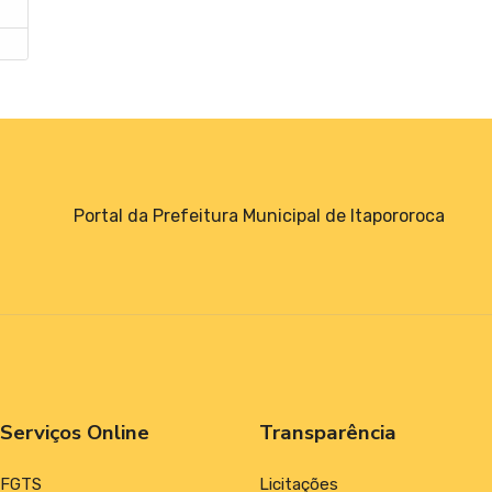
–
Portal da Prefeitura Municipal de Itapororoca
Serviços Online
Transparência
FGTS
Licitações