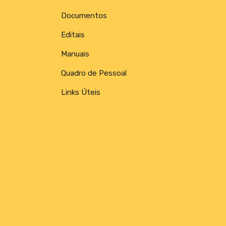
Documentos
Editais
Manuais
Quadro de Pessoal
Links Úteis