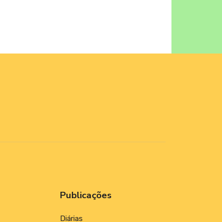
Publicações
Diárias