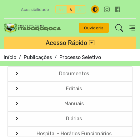
Acessibilidade
A+
A
A-
Ouvidoria
Acesso Rápido
Início
Publicações
Processo Seletivo
Documentos
Editais
Manuais
Diárias
Hospital - Horários Funcionários