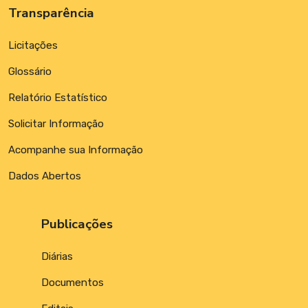
Transparência
Licitações
Glossário
Relatório Estatístico
Solicitar Informação
Acompanhe sua Informação
Dados Abertos
Publicações
Diárias
Documentos