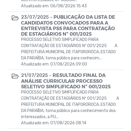
Atualizado em: 06/08/2026 15:43
PUBLICAÇÃO DA LISTA DE
23/07/2025 -
CANDIDATOS CONVOCADOS PARA A
ENTREVISTA PSS PARA CONTRATAÇÃO
DE ESTAGIÁRIOS Nº 001/2025
PROCESSO SELETIVO SIMPLIFICADO PARA
CONTRATAÇÃO DE ESTAGIÁRIOS Nº 001/2025 A
PREFEITURA MUNICIPAL DE ITAPOROROCA, ESTADO
DA PARAÍBA, torna público para conhecim...
Atualizado em: 07/08/2026 09:00
RESULTADO FINAL DA
21/07/2025 -
ANÁLISE CURRICULAR PROCESSO
SELETIVO SIMPLIFICADO Nº 001/2025
PROCESSO SELETIVO SIMPLIFICADO PARA
CONTRATAÇÃO DE ESTAGIÁRIOS Nº 001/2025 A
PREFEITURA MUNICIPAL DE ITAPOROROCA, ESTADO
DA PARAÍBA, torna público para conhecimento dos
interessados, a PU...
Atualizado em: 07/08/2026 08:14