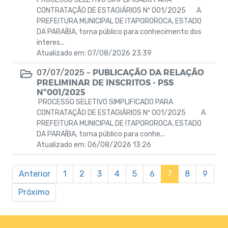
CONTRATAÇÃO DE ESTAGIÁRIOS Nº 001/2025 A
PREFEITURA MUNICIPAL DE ITAPOROROCA, ESTADO
DA PARAÍBA, torna público para conhecimento dos
interes...
Atualizado em: 07/08/2026 23:39
PUBLICAÇÃO DA RELAÇÃO
07/07/2025 -
PRELIMINAR DE INSCRITOS - PSS
Nº001/2025
PROCESSO SELETIVO SIMPLIFICADO PARA
CONTRATAÇÃO DE ESTAGIÁRIOS Nº 001/2025 A
PREFEITURA MUNICIPAL DE ITAPOROROCA, ESTADO
DA PARAÍBA, torna público para conhe...
Atualizado em: 06/08/2026 13:26
Anterior
1
2
3
4
5
6
7
8
9
Próximo