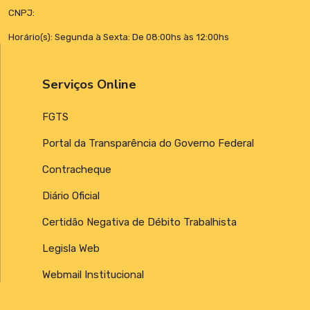
CNPJ:
Horário(s): Segunda à Sexta: De 08:00hs às 12:00hs
Serviços Online
FGTS
Portal da Transparência do Governo Federal
Contracheque
Diário Oficial
Certidão Negativa de Débito Trabalhista
Legisla Web
Webmail Institucional