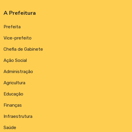
A Prefeitura
Prefeita
Vice-prefeito
Chefia de Gabinete
Ação Social
Administração
Agricultura
Educação
Finanças
Infraestrutura
Saúde