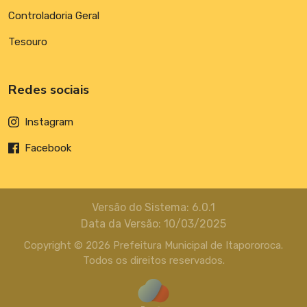
Controladoria Geral
Tesouro
Redes sociais
Instagram
Facebook
Versão do Sistema: 6.0.1
Data da Versão: 10/03/2025
Copyright © 2026 Prefeitura Municipal de Itapororoca.
Todos os direitos reservados.