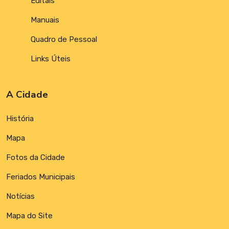
Editais
Manuais
Quadro de Pessoal
Links Úteis
A Cidade
História
Mapa
Fotos da Cidade
Feriados Municipais
Notícias
Mapa do Site